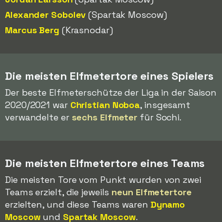
Alexander Sobolev
(Spartak Moscow)
Marcus Berg
(Krasnodar)
Die meisten Elfmetertore eines Spielers
Der beste Elfmeterschütze der Liga in der Saison
2020/2021 war
Christian Noboa
, insgesamt
verwandelte er
sechs Elfmeter
für Sochi.
Die meisten Elfmetertore eines Teams
Die meisten Tore vom Punkt wurden von zwei
Teams erzielt, die jeweils
neun Elfmetertore
erzielten, und diese Teams waren
Dynamo
Moscow
und
Spartak Moscow
.