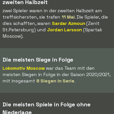
zweiten Halbzeit
zwei Spieler waren in der zweiten Halbzeit am
treffsichersten, sie trafen
11 Mal
. Die Spieler, die
dies schafften, waren
Sardar Azmoun
(Zenit
St.Petersburg) und
Jordan Larsson
(Spartak
Moscow).
Die meisten Siege in Folge
Lokomotiv Moscow
war das Team mit den
meisten Siegen in Folge in der Saison 2020/2021,
mit insgesamt
8 Siegen in Serie
.
Die meisten Spiele in Folge ohne
Niederlage