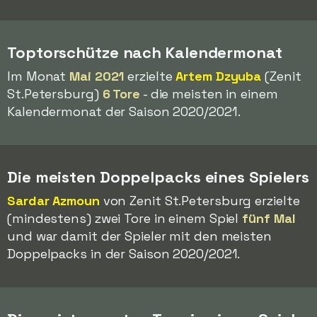
Toptorschütze nach Kalendermonat
Im Monat
Mai 2021
erzielte
Artem Dzyuba
(Zenit
St.Petersburg)
6 Tore
- die meisten in einem
Kalendermonat der Saison 2020/2021.
Die meisten Doppelpacks eines Spielers
Sardar Azmoun
von Zenit St.Petersburg erzielte
(mindestens) zwei Tore in einem Spiel
fünf Mal
und war damit der Spieler mit den meisten
Doppelpacks in der Saison 2020/2021.