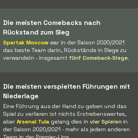
Die meisten Comebacks nach
Rückstand zum Sieg
Spartak Moscow
war in der Saison 2020/2021
das beste Team darin, Rückstände in Siege zu
verwandeln - insgesamt
fünf Comeback-Siege
.
Die meisten verspielten Führungen mit
Niederlage
Eine Führung aus der Hand zu geben und das
Spiel zu verlieren ist nichts Erstrebenswertes,
aber
Arsenal Tula
gelang dies in
vier Spielen
in
der Saison 2020/2021 - mehr als jedem anderen
Team in der Premjer-Liga.