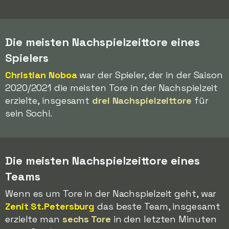
Die meisten Nachspielzeittore eines
Spielers
Christian Noboa
war der Spieler, der in der Saison
2020/2021 die meisten Tore in der Nachspielzeit
erzielte, insgesamt
drei Nachspielzeittore
für
sein Sochi.
Die meisten Nachspielzeittore eines
Teams
Wenn es um Tore in der Nachspielzeit geht, war
Zenit St.Petersburg
das beste Team, insgesamt
erzielte man
sechs Tore
in den letzten Minuten