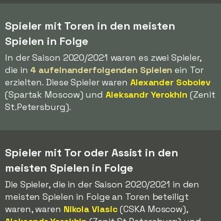
Spieler mit Toren in den meisten
Spielen in Folge
In der Saison 2020/2021 waren es zwei Spieler,
die in
4 aufeinanderfolgenden Spielen
ein Tor
erzielten. Diese Spieler waren
Alexander Sobolev
(Spartak Moscow) und
Aleksandr Yerokhin
(Zenit
St.Petersburg).
Spieler mit Tor oder Assist in den
meisten Spielen in Folge
Die Spieler, die in der Saison 2020/2021 in den
meisten Spielen in Folge an Toren beteiligt
waren, waren
Nikola Vlasic
(CSKA Moscow),