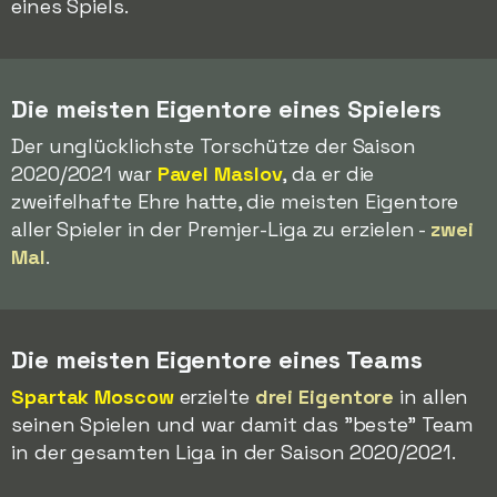
eines Spiels.
Die meisten Eigentore eines Spielers
Der unglücklichste Torschütze der Saison
2020/2021 war
Pavel Maslov
, da er die
zweifelhafte Ehre hatte, die meisten Eigentore
aller Spieler in der Premjer-Liga zu erzielen -
zwei
Mal
.
Die meisten Eigentore eines Teams
Spartak Moscow
erzielte
drei Eigentore
in allen
seinen Spielen und war damit das "beste" Team
in der gesamten Liga in der Saison 2020/2021.