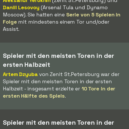
Aleksandr Yerokhin
(Zenit St.Petersburg) und
Daniil Lesovoy
(Arsenal Tula und Dynamo
Moscow). Sie hatten eine
Serie von 5 Spielen in
Folge
mit mindestens einem Tor und/oder
Assist.
Spieler mit den meisten Toren in der
ersten Halbzeit
Artem Dzyuba
von Zenit St.Petersburg war der
Spieler mit den meisten Toren in der ersten
Halbzeit - insgesamt erzielte er
10 Tore in der
ersten Hälfte des Spiels
.
Spieler mit den meisten Toren in der