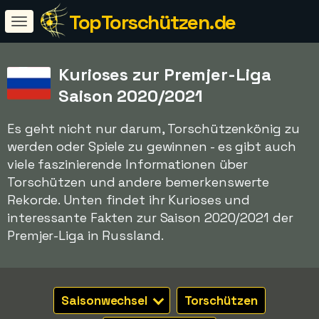
TopTorschützen.de
Kurioses zur Premjer-Liga
Saison 2020/2021
Es geht nicht nur darum, Torschützenkönig zu
werden oder Spiele zu gewinnen - es gibt auch
viele faszinierende Informationen über
Torschützen und andere bemerkenswerte
Rekorde. Unten findet ihr Kurioses und
interessante Fakten zur Saison 2020/2021 der
Premjer-Liga in Russland.
Saisonwechsel
Torschützen