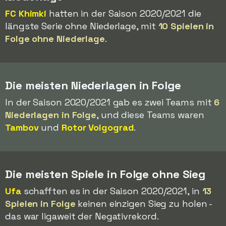
FC Khimki
hatten in der Saison 2020/2021 die
längste Serie ohne Niederlage, mit
10 Spielen in
Folge ohne Niederlage
.
Die meisten Niederlagen in Folge
In der Saison 2020/2021 gab es zwei Teams mit
6
Niederlagen in Folge
, und diese Teams waren
Tambov
und
Rotor Volgograd
.
Die meisten Spiele in Folge ohne Sieg
Ufa
schafften es in der Saison 2020/2021, in
13
Spielen in Folge
keinen einzigen Sieg zu holen -
das war ligaweit der Negativrekord.