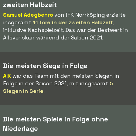
zweiten Halbzeit
Samuel Adegbenro
von IFK Norrköping erzielte
insgesamt
11 Tore in der zweiten Halbzeit
,
inklusive Nachspielzeit. Das war der Bestwert in
Allsvenskan während der Saison 2021.
Die meisten Siege in Folge
AIK
war das Team mit den meisten Siegen in
Folge in der Saison 2021, mit insgesamt
5
Siegen in Serie
.
Die meisten Spiele in Folge ohne
Niederlage