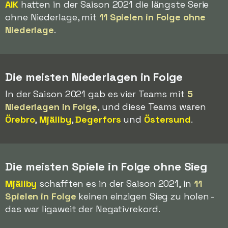
AIK
hatten in der Saison 2021 die längste Serie
ohne Niederlage, mit
11 Spielen in Folge ohne
Niederlage
.
Die meisten Niederlagen in Folge
In der Saison 2021 gab es vier Teams mit
5
Niederlagen in Folge
, und diese Teams waren
Örebro
,
Mjällby
,
Degerfors
und
Östersund
.
Die meisten Spiele in Folge ohne Sieg
Mjällby
schafften es in der Saison 2021, in
11
Spielen in Folge
keinen einzigen Sieg zu holen -
das war ligaweit der Negativrekord.