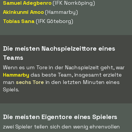
Samuel Adegbenro
(IFK Norrköping)
Akinkunmi Amoo
(Hammarby)
Tobias Sana
(IFK Göteborg)
Die meisten Nachspielzeittore eines
Teams
Wenn es um Tore in der Nachspielzeit geht, war
Hammarby
das beste Team, insgesamt erzielte
man
sechs Tore
in den letzten Minuten eines
Spiels.
Die meisten Eigentore eines Spielers
zwei Spieler teilen sich den wenig ehrenvollen