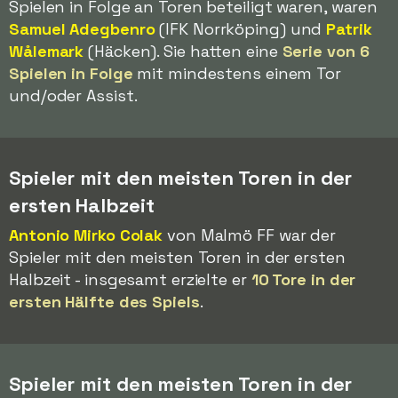
Spielen in Folge an Toren beteiligt waren, waren
Samuel Adegbenro
(IFK Norrköping) und
Patrik
Wålemark
(Häcken). Sie hatten eine
Serie von 6
Spielen in Folge
mit mindestens einem Tor
und/oder Assist.
Spieler mit den meisten Toren in der
ersten Halbzeit
Antonio Mirko Colak
von Malmö FF war der
Spieler mit den meisten Toren in der ersten
Halbzeit - insgesamt erzielte er
10 Tore in der
ersten Hälfte des Spiels
.
Spieler mit den meisten Toren in der