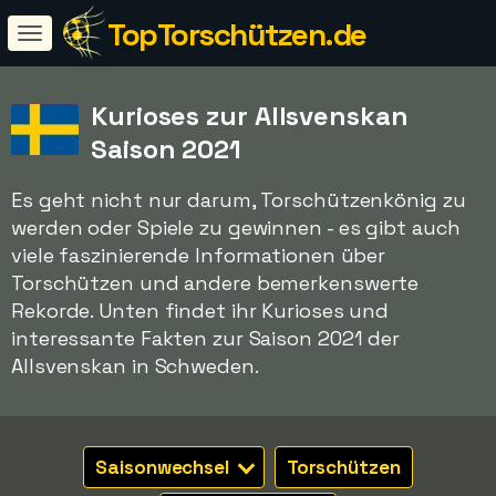
TopTorschützen.de
Kurioses zur Allsvenskan
Saison 2021
Es geht nicht nur darum, Torschützenkönig zu
werden oder Spiele zu gewinnen - es gibt auch
viele faszinierende Informationen über
Torschützen und andere bemerkenswerte
Rekorde. Unten findet ihr Kurioses und
interessante Fakten zur Saison 2021 der
Allsvenskan in Schweden.
Saisonwechsel
Torschützen