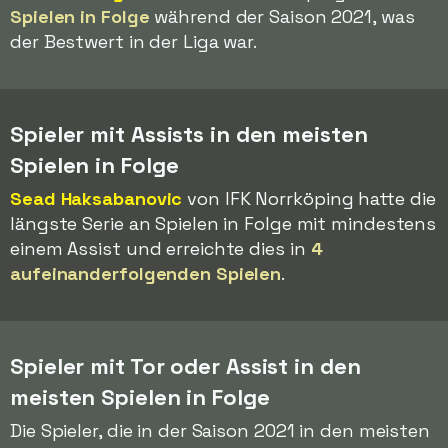
Spielen in Folge
während der Saison 2021, was
der Bestwert in der Liga war.
Spieler mit Assists in den meisten
Spielen in Folge
Sead Haksabanovic
von IFK Norrköping hatte die
längste Serie an Spielen in Folge mit mindestens
einem Assist und erreichte dies in
4
aufeinanderfolgenden Spielen
.
Spieler mit Tor oder Assist in den
meisten Spielen in Folge
Die Spieler, die in der Saison 2021 in den meisten