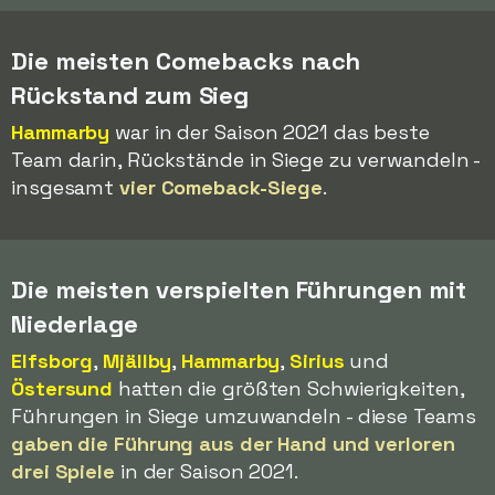
Die meisten Comebacks nach
Rückstand zum Sieg
Hammarby
war in der Saison 2021 das beste
Team darin, Rückstände in Siege zu verwandeln -
insgesamt
vier Comeback-Siege
.
Die meisten verspielten Führungen mit
Niederlage
Elfsborg
,
Mjällby
,
Hammarby
,
Sirius
und
Östersund
hatten die größten Schwierigkeiten,
Führungen in Siege umzuwandeln - diese Teams
gaben die Führung aus der Hand und verloren
drei Spiele
in der Saison 2021.