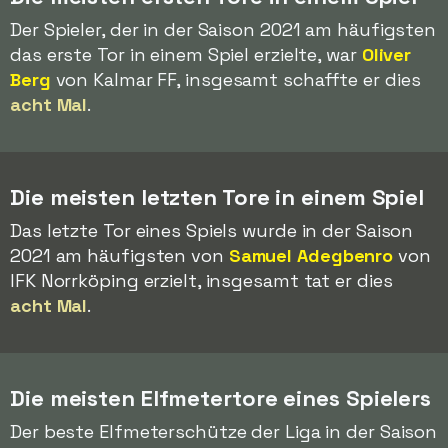
Der Spieler, der in der Saison 2021 am häufigsten
das erste Tor in einem Spiel erzielte, war
Oliver
Berg
von Kalmar FF, insgesamt schaffte er dies
acht Mal
.
Die meisten letzten Tore in einem Spiel
Das letzte Tor eines Spiels wurde in der Saison
2021 am häufigsten von
Samuel Adegbenro
von
IFK Norrköping erzielt, insgesamt tat er dies
acht Mal
.
Die meisten Elfmetertore eines Spielers
Der beste Elfmeterschütze der Liga in der Saison