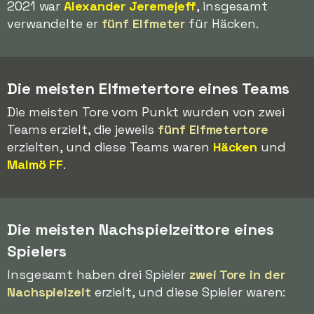
2021 war
Alexander Jeremejeff
, insgesamt
verwandelte er
fünf Elfmeter
für Häcken.
Die meisten Elfmetertore eines Teams
Die meisten Tore vom Punkt wurden von zwei
Teams erzielt, die jeweils
fünf Elfmetertore
erzielten, und diese Teams waren
Häcken
und
Malmö FF
.
Die meisten Nachspielzeittore eines
Spielers
Insgesamt haben drei Spieler
zwei Tore in der
Nachspielzeit
erzielt, und diese Spieler waren: