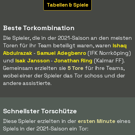
Tabellen & Spiele
Beste Torkombination
Die Spieler, die in der 2021-Saison an den meisten
Toren für ihr Team beteiligt waren, waren
Ishaq
Abdulrazak
-
Samuel Adegbenro
(IFK Norrköping)
und
Isak Jansson
-
Jonathan Ring
(Kalmar FF).
Gemeinsam erzielten sie
5 Tore
für ihre Teams,
wobei einer der Spieler das Tor schoss und der
andere assistierte.
Schnellster Torschütze
Diese Spieler erzielten in der
ersten Minute
eines
Spiels in der 2021-Saison ein Tor: