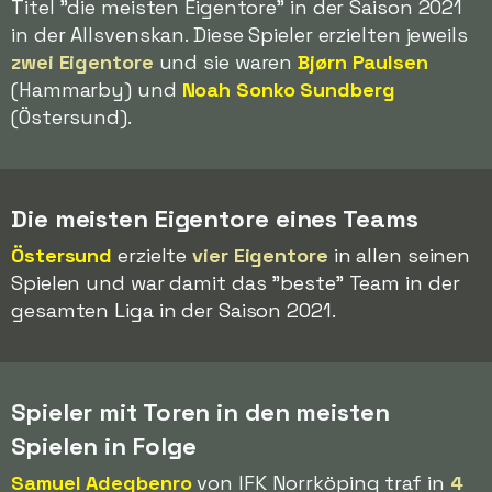
Titel "die meisten Eigentore" in der Saison 2021
in der Allsvenskan. Diese Spieler erzielten jeweils
zwei Eigentore
und sie waren
Bjørn Paulsen
(Hammarby) und
Noah Sonko Sundberg
(Östersund).
Die meisten Eigentore eines Teams
Östersund
erzielte
vier Eigentore
in allen seinen
Spielen und war damit das "beste" Team in der
gesamten Liga in der Saison 2021.
Spieler mit Toren in den meisten
Spielen in Folge
Samuel Adegbenro
von IFK Norrköping traf in
4