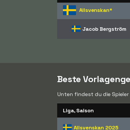
Allsvenskan
*
Jacob Bergström
Beste Vorlagenge
Unten findest du die Spieler
Liga, Saison
Allsvenskan
2025