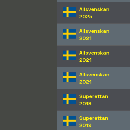
Allsvenskan
2025
Allsvenskan
2021
Allsvenskan
2021
Allsvenskan
2021
Superettan
2019
Superettan
2019