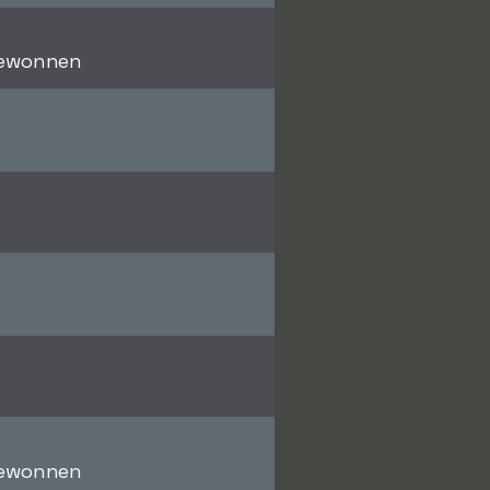
gewonnen
gewonnen