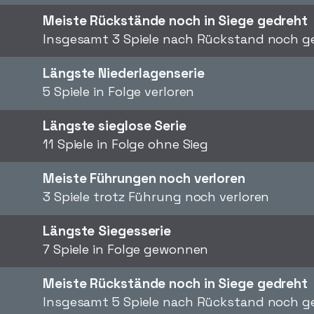
Meiste Rückstände noch in Siege gedreht
Insgesamt 3 Spiele nach Rückstand noch 
Längste Niederlagenserie
5 Spiele in Folge verloren
Längste sieglose Serie
11 Spiele in Folge ohne Sieg
Meiste Führungen noch verloren
3 Spiele trotz Führung noch verloren
Längste Siegesserie
7 Spiele in Folge gewonnen
Meiste Rückstände noch in Siege gedreht
Insgesamt 5 Spiele nach Rückstand noch 