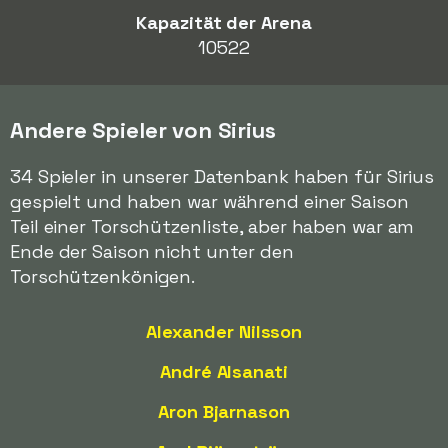
Kapazität der Arena
10522
Andere Spieler von Sirius
34 Spieler in unserer Datenbank haben für Sirius
gespielt und haben war während einer Saison
Teil einer Torschützenliste, aber haben war am
Ende der Saison nicht unter den
Torschützenkönigen.
Alexander Nilsson
André Alsanati
Aron Bjarnason