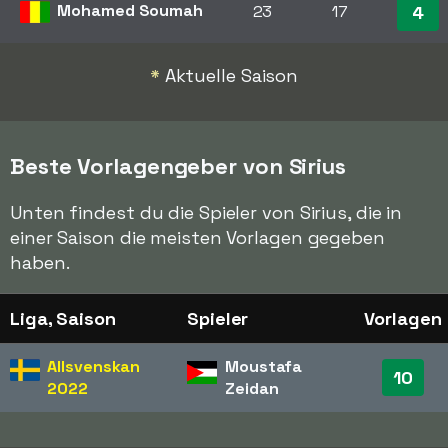
Mohamed Soumah
23
17
4
*
Aktuelle Saison
Beste Vorlagengeber von Sirius
Unten findest du die Spieler von Sirius, die in
einer Saison die meisten Vorlagen gegeben
haben.
Liga, Saison
Spieler
Vorlagen
Allsvenskan
Moustafa
10
2022
Zeidan