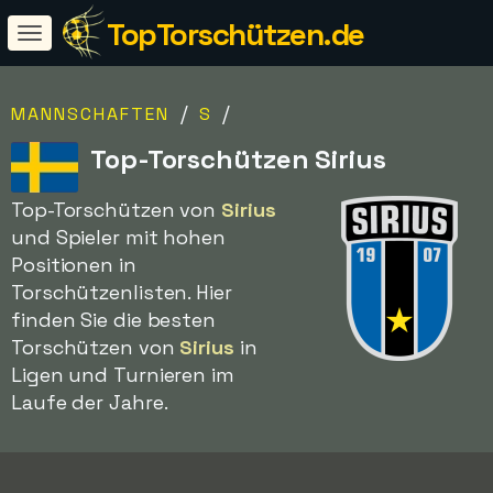
TopTorschützen.de
/
/
MANNSCHAFTEN
S
Top-Torschützen Sirius
Top-Torschützen von
Sirius
und Spieler mit hohen
Positionen in
Torschützenlisten. Hier
finden Sie die besten
Torschützen von
Sirius
in
Ligen und Turnieren im
Laufe der Jahre.