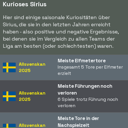
Kurioses Sirius
Hier sind einige saisonale Kuriositäten über
Sirius, die sie in den letzten Jahren erreicht
haben - also positive und negative Ergebnisse,
bei denen sie im Vergleich zu allen Teams der
Liga am besten (oder schlechtesten) waren.
Meiste Elfmetertore
Allsvenskan
Insgesamt 5 Tore per Elfmeter
2025
erzielt
Meiste Führungen noch
verloren
Allsvenskan
2025
6 Spiele trotz Führung noch
verloren
Meiste Tore in der
Nachspielzeit
Allsvenskan