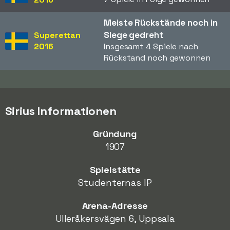
Meiste Rückstände noch in
Siege gedreht
Superettan
2016
Insgesamt 4 Spiele nach
Rückstand noch gewonnen
Sirius Informationen
Gründung
1907
Spielstätte
Studenternas IP
Arena-Adresse
Ulleråkersvägen 6, Uppsala