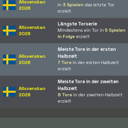
Allsvenskan
In
3 Spielen
das letzte Tor
2026
erzielt
Längste Torserie
Allsvenskan
Mindestens ein Tor in
5 Spielen
2026
in Folge
erzielt
Meiste Tore in der ersten
Halbzeit
Allsvenskan
2026
7 Tore
in der ersten Halbzeit
erzielt
Meiste Tore in der zweiten
Halbzeit
Allsvenskan
2026
8 Tore
in der zweiten Halbzeit
erzielt