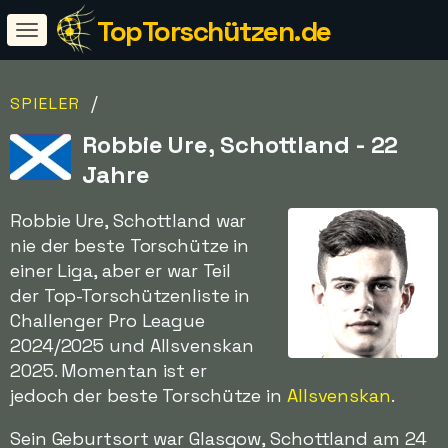
TopTorschützen.de
/
SPIELER
Robbie Ure, Schottland - 22
Jahre
Robbie Ure, Schottland war
nie der beste Torschütze in
einer Liga, aber er war Teil
der Top-Torschützenliste in
Challenger Pro League
2024/2025 und Allsvenskan
2025. Momentan ist er
jedoch der beste Torschütze in
Allsvenskan
.
Sein Geburtsort war Glasgow, Schottland am 24