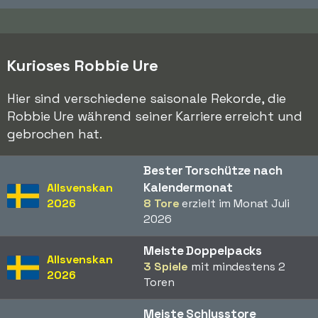
Kurioses Robbie Ure
Hier sind verschiedene saisonale Rekorde, die
Robbie Ure während seiner Karriere erreicht und
gebrochen hat.
Bester Torschütze nach
Kalendermonat
Allsvenskan
2026
8 Tore
erzielt im Monat Juli
2026
Meiste Doppelpacks
Allsvenskan
3 Spiele
mit mindestens 2
2026
Toren
Meiste Schlusstore