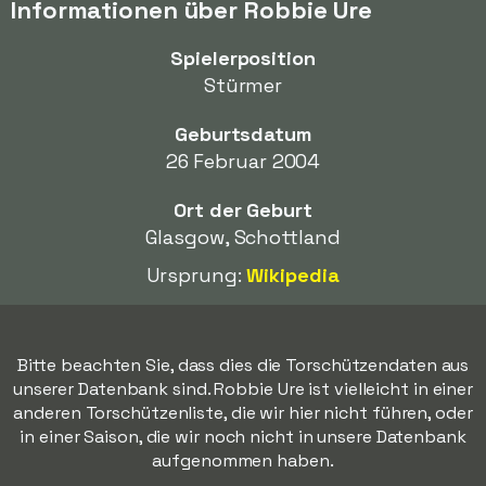
Informationen über Robbie Ure
Spielerposition
Stürmer
Geburtsdatum
26 Februar 2004
Ort der Geburt
Glasgow, Schottland
Ursprung:
Wikipedia
Bitte beachten Sie, dass dies die Torschützendaten aus
unserer Datenbank sind. Robbie Ure ist vielleicht in einer
anderen Torschützenliste, die wir hier nicht führen, oder
in einer Saison, die wir noch nicht in unsere Datenbank
aufgenommen haben.