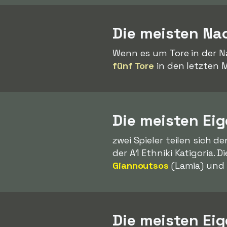
Die meisten Nac
Wenn es um Tore in der N
fünf Tore
in den letzten M
Die meisten Eig
zwei Spieler teilen sich d
der A1 Ethniki Katigoria. D
Giannoutsos
(Lamia) und
Die meisten Ei