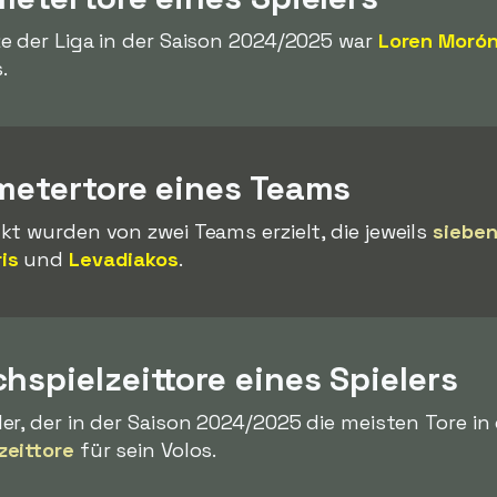
e der Liga in der Saison 2024/2025 war
Loren Moró
.
fmetertore eines Teams
t wurden von zwei Teams erzielt, die jeweils
sieben
ris
und
Levadiakos
.
hspielzeittore eines Spielers
er, der in der Saison 2024/2025 die meisten Tore in d
zeittore
für sein Volos.