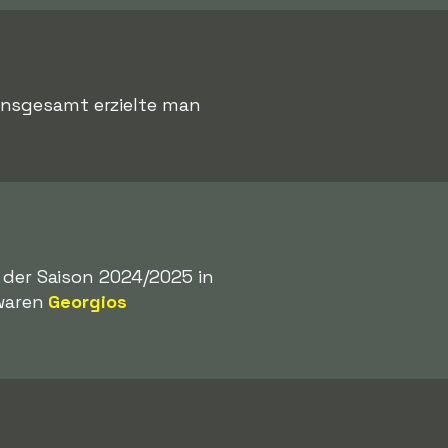
insgesamt erzielte man
n der Saison 2024/2025 in
waren
Georgios