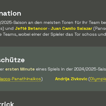
nation
024/2025-Saison an den meisten Toren für ihr Team be
is) und
Jefté Betancor
-
Juan Camilo Salazar
(Panse
e Teams, wobei einer der Spieler das Tor schoss und
schütze
der
ersten Minute
eines Spiels in der 2024/2025-Sais
iacos
-Panathinaikos
)
Andrija Zivkovic
(
Olympi
trick