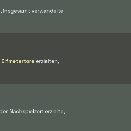
n
, insgesamt verwandelte
 Elfmetertore
erzielten,
er Nachspielzeit erzielte,