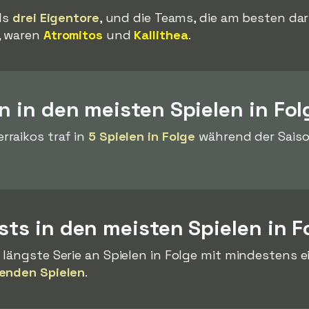
ils
drei Eigentore
, und die Teams, die am besten dari
, waren
Atromitos
und
Kallithea
.
en in den meisten Spielen in Fol
rraikos traf in
5 Spielen in Folge
während der Saiso
ists in den meisten Spielen in F
e längste Serie an Spielen in Folge mit mindestens 
enden Spielen
.