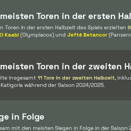
 meisten Toren in der ersten Ha
n Toren in der ersten Halbzeit des Spiels erzielten
9
El Kaabi
(Olympiacos) und
Jefté Betancor
(Panserra
 meisten Toren in der zweiten H
ielte insgesamt
11 Tore in der zweiten Halbzeit
, inkl
i Katigoria während der Saison 2024/2025.
ge in Folge
eam mit den meisten Siegen in Folge in der Saison