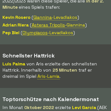
2022/2023 waren diese Spieler, die alle
in der 2.
Minute
eines Spiels trafen:
Kevin Rosero
(
Giannina
-Levadiakos
)
Adrian Riera
(
Asteras Tripolis
-Giannina
)
Pep Biel
(
Olympiacos
-Levadiakos
)
Schnellster Hattrick
Luis Palma
von Aris erzielte den schnellsten
Hattrick. Innerhalb von
25 Minuten
traf er
dreimal im Spiel
Aris-Lamia
.
Toptorschütze nach Kalendermonat
Im Monat
Oktober 2022
erzielte
Levi Garcia
(AEK