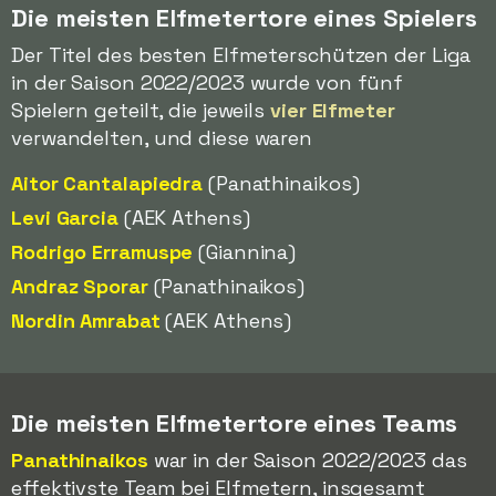
Die meisten Elfmetertore eines Spielers
Der Titel des besten Elfmeterschützen der Liga
in der Saison 2022/2023 wurde von fünf
Spielern geteilt, die jeweils
vier Elfmeter
verwandelten, und diese waren
Aitor Cantalapiedra
(Panathinaikos)
Levi Garcia
(AEK Athens)
Rodrigo Erramuspe
(Giannina)
Andraz Sporar
(Panathinaikos)
Nordin Amrabat
(AEK Athens)
Die meisten Elfmetertore eines Teams
Panathinaikos
war in der Saison 2022/2023 das
effektivste Team bei Elfmetern, insgesamt