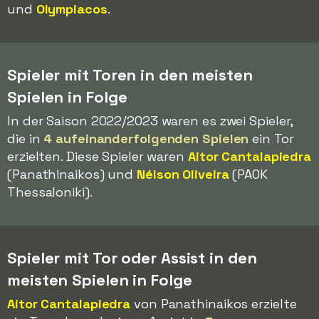
und
Olympiacos
.
Spieler mit Toren in den meisten
Spielen in Folge
In der Saison 2022/2023 waren es zwei Spieler,
die in
4 aufeinanderfolgenden Spielen
ein Tor
erzielten. Diese Spieler waren
Aitor Cantalapiedra
(Panathinaikos) und
Nélson Oliveira
(PAOK
Thessaloniki).
Spieler mit Tor oder Assist in den
meisten Spielen in Folge
Aitor Cantalapiedra
von Panathinaikos erzielte