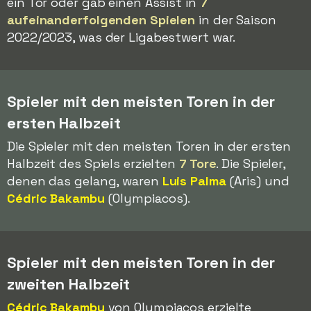
ein Tor oder gab einen Assist in
7
aufeinanderfolgenden Spielen
in der Saison
2022/2023, was der Ligabestwert war.
Spieler mit den meisten Toren in der
ersten Halbzeit
Die Spieler mit den meisten Toren in der ersten
Halbzeit des Spiels erzielten
7 Tore
. Die Spieler,
denen das gelang, waren
Luis Palma
(Aris) und
Cédric Bakambu
(Olympiacos).
Spieler mit den meisten Toren in der
zweiten Halbzeit
Cédric Bakambu
von Olympiacos erzielte