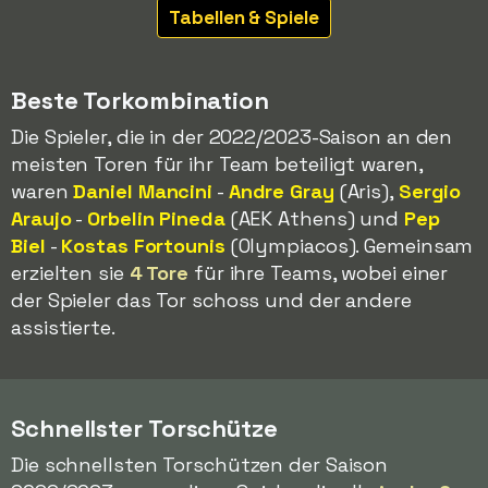
Tabellen & Spiele
Beste Torkombination
Die Spieler, die in der 2022/2023-Saison an den
meisten Toren für ihr Team beteiligt waren,
waren
Daniel Mancini
-
Andre Gray
(Aris),
Sergio
Araujo
-
Orbelin Pineda
(AEK Athens) und
Pep
Biel
-
Kostas Fortounis
(Olympiacos). Gemeinsam
erzielten sie
4 Tore
für ihre Teams, wobei einer
der Spieler das Tor schoss und der andere
assistierte.
Schnellster Torschütze
Die schnellsten Torschützen der Saison