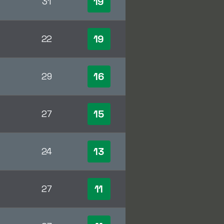
19
31
19
22
16
29
15
27
13
24
11
27