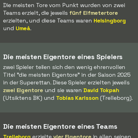
Die meisten Tore vom Punkt wurden von zwei
Teams erzielt, die jeweils
fünf Elfmetertore
erzielten, und diese Teams waren
Helsingborg
und
Umeå
.
Die meisten Eigentore eines Spielers
zwei Spieler teilen sich den wenig ehrenvollen
Titel "die meisten Eigentore" in der Saison 2025
in der Superettan. Diese Spieler erzielten jeweils
zwei Eigentore
und sie waren
David Tokpah
(Utsiktens BK) und
Tobias Karlsson
(Trelleborg).
Die meisten Eigentore eines Teams
Trelleborg
erzielte
vier Eigentore
in allen seinen