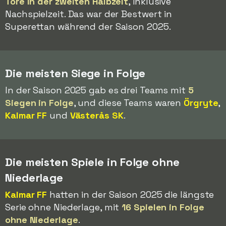
Tore in der zweiten Halbzeit
, inklusive
Nachspielzeit. Das war der Bestwert in
Superettan während der Saison 2025.
Die meisten Siege in Folge
In der Saison 2025 gab es drei Teams mit
5
Siegen in Folge
, und diese Teams waren
Örgryte
,
Kalmar FF
und
Västerås SK
.
Die meisten Spiele in Folge ohne
Niederlage
Kalmar FF
hatten in der Saison 2025 die längste
Serie ohne Niederlage, mit
16 Spielen in Folge
ohne Niederlage
.