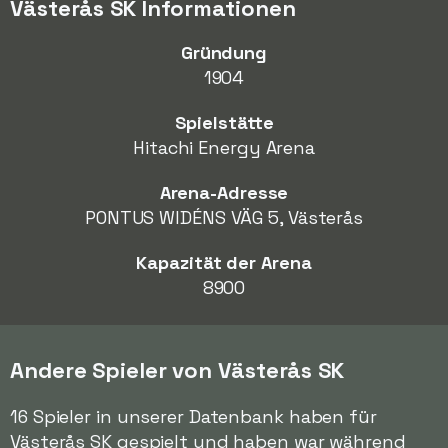
Västerås SK Informationen
Gründung
1904
Spielstätte
Hitachi Energy Arena
Arena-Adresse
PONTUS WIDÉNS VÄG 5, Västerås
Kapazität der Arena
8900
Andere Spieler von Västerås SK
16 Spieler in unserer Datenbank haben für
Västerås SK gespielt und haben war während