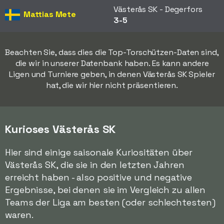
Västerås SK - Degerfors
Mattias Mete
3-5
Beachten Sie, dass dies die Top-Torschützen-Daten sind,
die wir in unserer Datenbank haben. Es kann andere
Ligen und Turniere geben, in denen Västerås SK Spieler
hat, die wir hier nicht präsentieren.
Kurioses Västerås SK
Hier sind einige saisonale Kuriositäten über
Västerås SK, die sie in den letzten Jahren
erreicht haben - also positive und negative
Ergebnisse, bei denen sie im Vergleich zu allen
Teams der Liga am besten (oder schlechtesten)
waren.