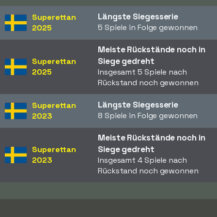
Längste Siegesserie
Superettan
5 Spiele in Folge gewonnen
2025
Meiste Rückstände noch in
Siege gedreht
Superettan
2025
Insgesamt 5 Spiele nach
Rückstand noch gewonnen
Längste Siegesserie
Superettan
8 Spiele in Folge gewonnen
2023
Meiste Rückstände noch in
Siege gedreht
Superettan
2023
Insgesamt 4 Spiele nach
Rückstand noch gewonnen