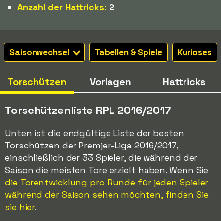
Anzahl der Hattricks:
2
Saisonwechsel
Tabellen & Spiele
Kurioses
Torschützen
Vorlagen
Hattricks
Torschützenliste RPL 2016/2017
Unten ist die endgültige Liste der besten
Torschützen der Premjer-Liga 2016/2017,
einschließlich der 33 Spieler, die während der
Saison die meisten Tore erzielt haben. Wenn Sie
die Torentwicklung pro Runde für jeden Spieler
während der Saison sehen möchten, finden Sie
sie hier
.