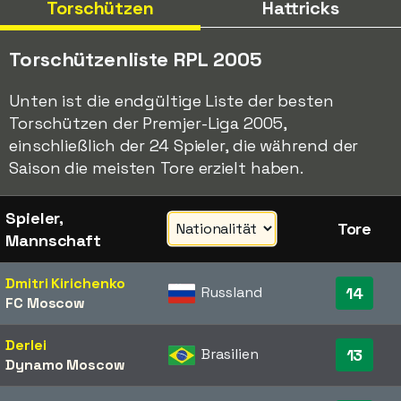
Torschützen
Hattricks
Torschützenliste RPL 2005
Unten ist die endgültige Liste der besten
Torschützen der Premjer-Liga 2005,
einschließlich der 24 Spieler, die während der
Saison die meisten Tore erzielt haben.
Spieler,
Tore
Mannschaft
Dmitri Kirichenko
Russland
14
FC Moscow
Derlei
Brasilien
13
Dynamo Moscow