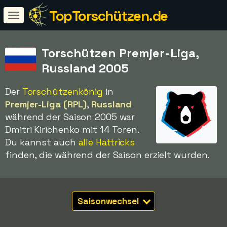
TopTorschützen.de
Torschützen Premjer-Liga,
Russland 2005
Der
Torschützenkönig
in
Premjer-Liga (RPL)
,
Russland
während der Saison 2005 war
Dmitri Kirichenko mit 14 Toren.
Du kannst auch
alle Hattricks
finden, die während der Saison erzielt wurden.
Saisonwechsel