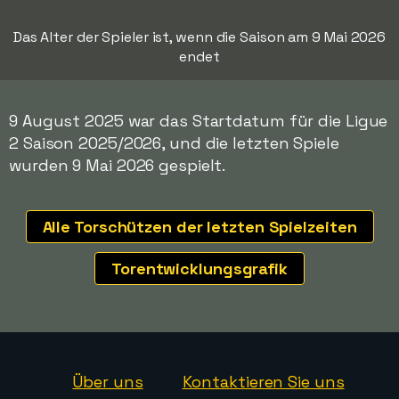
Das Alter der Spieler ist, wenn die Saison am 9 Mai 2026
endet
9 August 2025 war das Startdatum für die Ligue
2 Saison 2025/2026, und die letzten Spiele
wurden 9 Mai 2026 gespielt.
Alle Torschützen der letzten Spielzeiten
Torentwicklungsgrafik
Über uns
Kontaktieren Sie uns