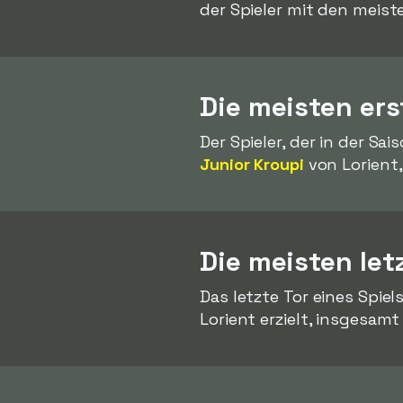
der Spieler mit den meis
Die meisten ers
Der Spieler, der in der Sa
Junior Kroupi
von Lorient,
Die meisten let
Das letzte Tor eines Spi
Lorient erzielt, insgesamt