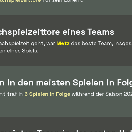
hspielzeittore eines Teams
achspielzeit geht, war
Metz
das beste Team, insges
n eines Spiels.
en in den meisten Spielen in Fol
nt traf in
6 Spielen in Folge
während der Saison 202