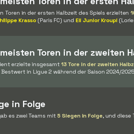
 meisten Toren in der ersten Ha
n Toren in der ersten Halbzeit des Spiels erzielten
1
hilippe Krasso
(Paris FC) und
Eli Junior Kroupi
(Lorie
 meisten Toren in der zweiten H
ient erzielte insgesamt
13 Tore in der zweiten Halbz
r Bestwert in Ligue 2 während der Saison 2024/2025
ge in Folge
gab es zwei Teams mit
5 Siegen in Folge
, und diese