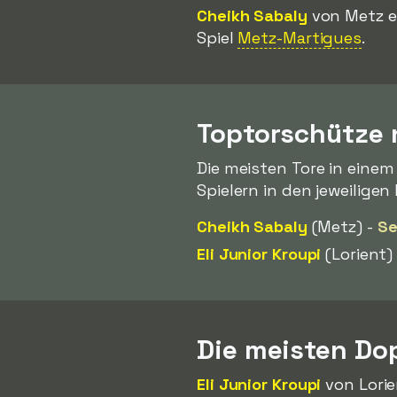
Cheikh Sabaly
von Metz er
Spiel
Metz-Martigues
.
Toptorschütze
Die meisten Tore in eine
Spielern in den jeweilige
Cheikh Sabaly
(Metz) -
Se
Eli Junior Kroupi
(Lorient)
Die meisten Do
Eli Junior Kroupi
von Lorie