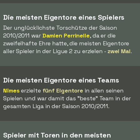
Die meisten Eigentore eines Spielers
Der unglücklichste Torschütze der Saison
2010/2011 war
Damien Perrinelle
, da er die
zweifelhafte Ehre hatte, die meisten Eigentore
aller Spieler in der Ligue 2 zu erzielen -
zwei Mal
.
Die meisten Eigentore eines Teams
Nîmes
erzielte
fünf Eigentore
in allen seinen
Spielen und war damit das "beste" Team in der
gesamten Liga in der Saison 2010/2011.
Spieler mit Toren in den meisten