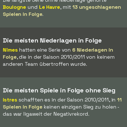
Boulogne
und
Le Havre
, mit
13 ungeschlagenen
Spielen in Folge
.
Die meisten Niederlagen in Folge
Nîmes
hatten eine Serie von
6 Niederlagen in
Folge
, die in der Saison 2010/2011 von keinem
anderen Team übertroffen wurde.
Die meisten Spiele in Folge ohne Sieg
Istres
schafften es in der Saison 2010/2011, in
11
Spielen in Folge
keinen einzigen Sieg zu holen -
das war ligaweit der Negativrekord.