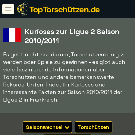
TopTorschützen.de
Kurioses zur Ligue 2 Saison
2010/2011
Es geht nicht nur darum, Torschützenkönig zu
werden oder Spiele zu gewinnen - es gibt auch
viele faszinierende Informationen über
Torschützen und andere bemerkenswerte
Rekorde. Unten findet ihr Kurioses und
interessante Fakten zur Saison 2010/2011 der
Ligue 2 in Frankreich.
Saisonwechsel
Torschützen