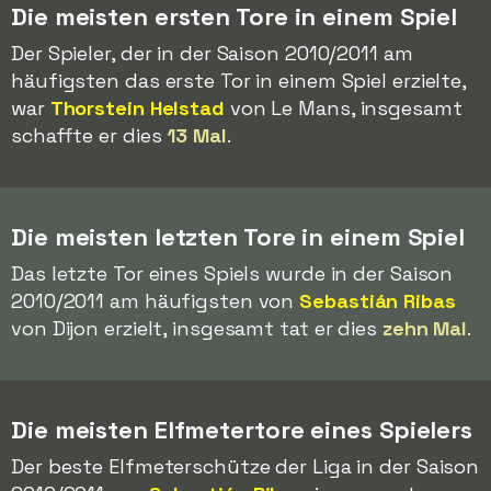
Die meisten ersten Tore in einem Spiel
Der Spieler, der in der Saison 2010/2011 am
häufigsten das erste Tor in einem Spiel erzielte,
war
Thorstein Helstad
von Le Mans, insgesamt
schaffte er dies
13 Mal
.
Die meisten letzten Tore in einem Spiel
Das letzte Tor eines Spiels wurde in der Saison
2010/2011 am häufigsten von
Sebastián Ribas
von Dijon erzielt, insgesamt tat er dies
zehn Mal
.
Die meisten Elfmetertore eines Spielers
Der beste Elfmeterschütze der Liga in der Saison