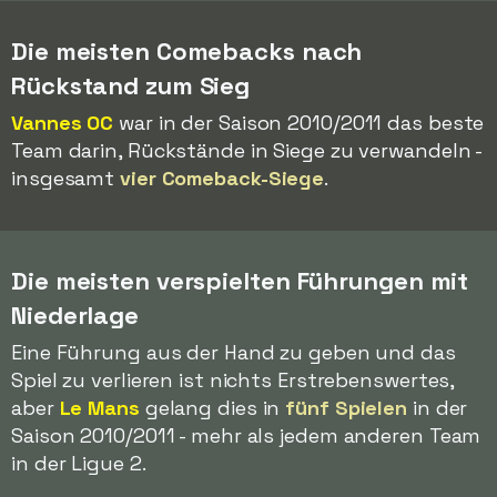
Die meisten Comebacks nach
Rückstand zum Sieg
Vannes OC
war in der Saison 2010/2011 das beste
Team darin, Rückstände in Siege zu verwandeln -
insgesamt
vier Comeback-Siege
.
Die meisten verspielten Führungen mit
Niederlage
Eine Führung aus der Hand zu geben und das
Spiel zu verlieren ist nichts Erstrebenswertes,
aber
Le Mans
gelang dies in
fünf Spielen
in der
Saison 2010/2011 - mehr als jedem anderen Team
in der Ligue 2.