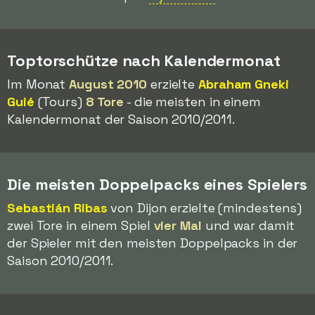
Toptorschütze nach Kalendermonat
Im Monat
August 2010
erzielte
Abraham Gneki
Guié
(Tours)
8 Tore
- die meisten in einem
Kalendermonat der Saison 2010/2011.
Die meisten Doppelpacks eines Spielers
Sebastián Ribas
von Dijon erzielte (mindestens)
zwei Tore in einem Spiel
vier Mal
und war damit
der Spieler mit den meisten Doppelpacks in der
Saison 2010/2011.