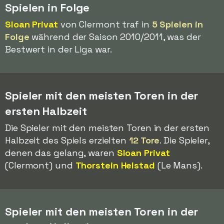
Spielen in Folge
Sloan Privat
von Clermont traf in
5 Spielen in
Folge
während der Saison 2010/2011, was der
Bestwert in der Liga war.
Spieler mit den meisten Toren in der
ersten Halbzeit
Die Spieler mit den meisten Toren in der ersten
Halbzeit des Spiels erzielten
12 Tore
. Die Spieler,
denen das gelang, waren
Sloan Privat
(Clermont) und
Thorstein Helstad
(Le Mans).
Spieler mit den meisten Toren in der