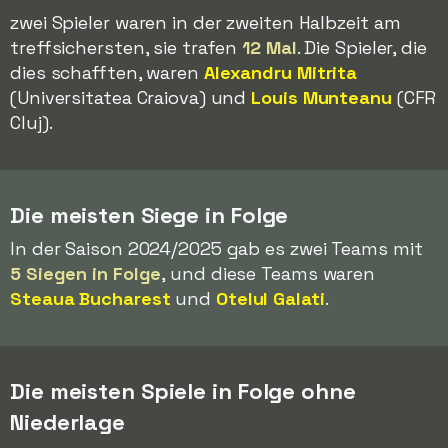
zwei Spieler waren in der zweiten Halbzeit am
treffsichersten, sie trafen
12 Mal
. Die Spieler, die
dies schafften, waren
Alexandru Mitrita
(Universitatea Craiova) und
Louis Munteanu
(CFR
Cluj).
Die meisten Siege in Folge
In der Saison 2024/2025 gab es zwei Teams mit
5 Siegen in Folge
, und diese Teams waren
Steaua Bucharest
und
Otelul Galati
.
Die meisten Spiele in Folge ohne
Niederlage