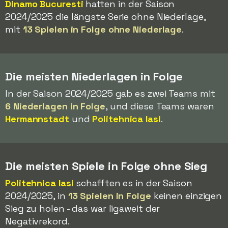
Dinamo Bucuresti
hatten in der Saison
2024/2025 die längste Serie ohne Niederlage,
mit
13 Spielen in Folge ohne Niederlage
.
Die meisten Niederlagen in Folge
In der Saison 2024/2025 gab es zwei Teams mit
6 Niederlagen in Folge
, und diese Teams waren
Hermannstadt
und
Politehnica Iasi
.
Die meisten Spiele in Folge ohne Sieg
Politehnica Iasi
schafften es in der Saison
2024/2025, in
13 Spielen in Folge
keinen einzigen
Sieg zu holen - das war ligaweit der
Negativrekord.