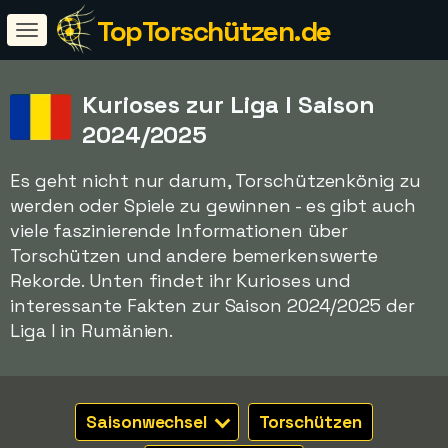
TopTorschützen.de
Kurioses zur Liga I Saison
2024/2025
Es geht nicht nur darum, Torschützenkönig zu
werden oder Spiele zu gewinnen - es gibt auch
viele faszinierende Informationen über
Torschützen und andere bemerkenswerte
Rekorde. Unten findet ihr Kurioses und
interessante Fakten zur Saison 2024/2025 der
Liga I in Rumänien.
Saisonwechsel
Torschützen