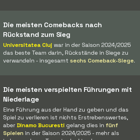
Die meisten Comebacks nach
Rückstand zum Sieg
Universitatea Cluj
war in der Saison 2024/2025
das beste Team darin, Rückstände in Siege zu
verwandeln - insgesamt
sechs Comeback-Siege
.
Die meisten verspielten Führungen mit
Niederlage
Eine Führung aus der Hand zu geben und das
Spiel zu verlieren ist nichts Erstrebenswertes,
aber
Dinamo Bucuresti
gelang dies in
fünf
Spielen
in der Saison 2024/2025 - mehr als