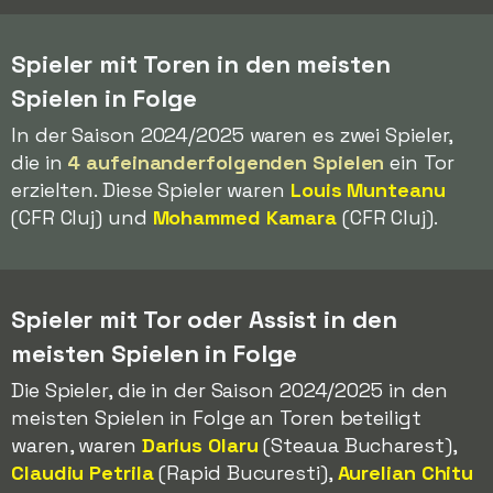
Spieler mit Toren in den meisten
Spielen in Folge
In der Saison 2024/2025 waren es zwei Spieler,
die in
4 aufeinanderfolgenden Spielen
ein Tor
erzielten. Diese Spieler waren
Louis Munteanu
(CFR Cluj) und
Mohammed Kamara
(CFR Cluj).
Spieler mit Tor oder Assist in den
meisten Spielen in Folge
Die Spieler, die in der Saison 2024/2025 in den
meisten Spielen in Folge an Toren beteiligt
waren, waren
Darius Olaru
(Steaua Bucharest),
Claudiu Petrila
(Rapid Bucuresti),
Aurelian Chitu