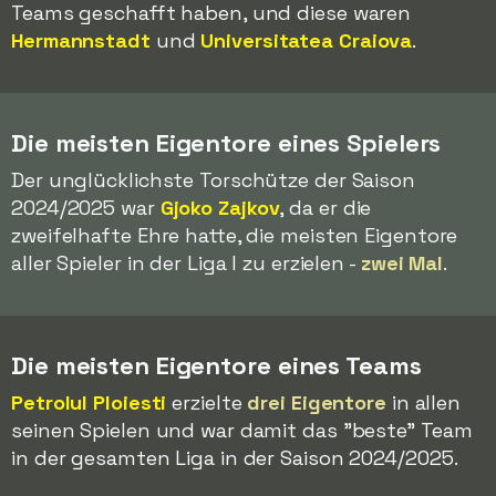
Teams geschafft haben, und diese waren
Hermannstadt
und
Universitatea Craiova
.
Die meisten Eigentore eines Spielers
Der unglücklichste Torschütze der Saison
2024/2025 war
Gjoko Zajkov
, da er die
zweifelhafte Ehre hatte, die meisten Eigentore
aller Spieler in der Liga I zu erzielen -
zwei Mal
.
Die meisten Eigentore eines Teams
Petrolul Ploiesti
erzielte
drei Eigentore
in allen
seinen Spielen und war damit das "beste" Team
in der gesamten Liga in der Saison 2024/2025.