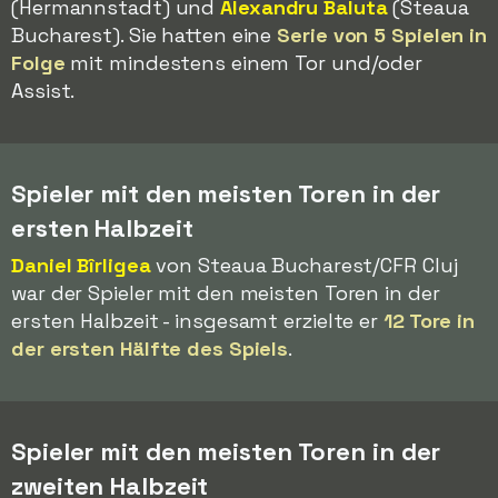
(Hermannstadt) und
Alexandru Baluta
(Steaua
Bucharest). Sie hatten eine
Serie von 5 Spielen in
Folge
mit mindestens einem Tor und/oder
Assist.
Spieler mit den meisten Toren in der
ersten Halbzeit
Daniel Bîrligea
von Steaua Bucharest/CFR Cluj
war der Spieler mit den meisten Toren in der
ersten Halbzeit - insgesamt erzielte er
12 Tore in
der ersten Hälfte des Spiels
.
Spieler mit den meisten Toren in der
zweiten Halbzeit