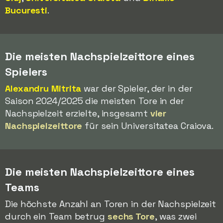
Bucuresti
.
Die meisten Nachspielzeittore eines
Spielers
Alexandru Mitrita
war der Spieler, der in der
Saison 2024/2025 die meisten Tore in der
Nachspielzeit erzielte, insgesamt
vier
Nachspielzeittore
für sein Universitatea Craiova.
Die meisten Nachspielzeittore eines
Teams
Die höchste Anzahl an Toren in der Nachspielzeit
durch ein Team betrug
sechs Tore
, was zwei