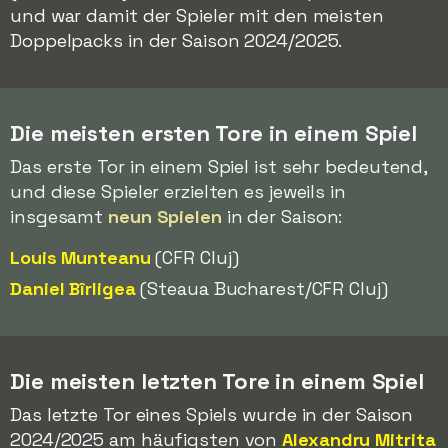
und war damit der Spieler mit den meisten
Doppelpacks in der Saison 2024/2025.
Die meisten ersten Tore in einem Spiel
Das erste Tor in einem Spiel ist sehr bedeutend,
und diese Spieler erzielten es jeweils in
insgesamt
neun Spielen
in der Saison:
Louis Munteanu
(CFR Cluj)
Daniel Bîrligea
(Steaua Bucharest/CFR Cluj)
Die meisten letzten Tore in einem Spiel
Das letzte Tor eines Spiels wurde in der Saison
2024/2025 am häufigsten von
Alexandru Mitrita