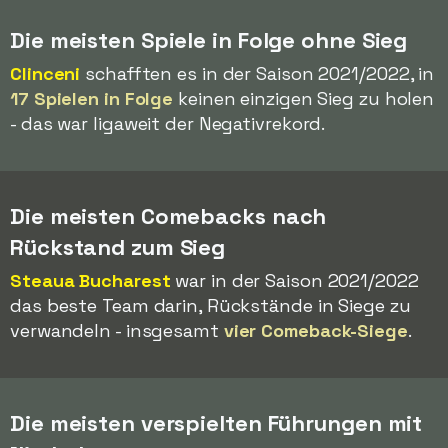
Die meisten Spiele in Folge ohne Sieg
Clinceni
schafften es in der Saison 2021/2022, in
17 Spielen in Folge
keinen einzigen Sieg zu holen
- das war ligaweit der Negativrekord.
Die meisten Comebacks nach
Rückstand zum Sieg
Steaua Bucharest
war in der Saison 2021/2022
das beste Team darin, Rückstände in Siege zu
verwandeln - insgesamt
vier Comeback-Siege
.
Die meisten verspielten Führungen mit