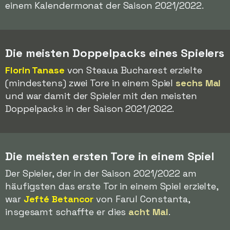
einem Kalendermonat der Saison 2021/2022.
Die meisten Doppelpacks eines Spielers
Florin Tanase
von Steaua Bucharest erzielte
(mindestens) zwei Tore in einem Spiel
sechs Mal
und war damit der Spieler mit den meisten
Doppelpacks in der Saison 2021/2022.
Die meisten ersten Tore in einem Spiel
Der Spieler, der in der Saison 2021/2022 am
häufigsten das erste Tor in einem Spiel erzielte,
war
Jefté Betancor
von Farul Constanta,
insgesamt schaffte er dies
acht Mal
.