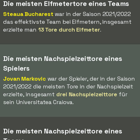
Die meisten Elfmetertore eines Teams
Steaua Bucharest
war in der Saison 2021/2022
das effektivste Team bei Elfmetern, insgesamt
erzielte man
13 Tore durch Elfmeter
.
Die meisten Nachspielzeittore eines
Spielers
Jovan Markovic
war der Spieler, der in der Saison
2021/2022 die meisten Tore in der Nachspielzeit
erzielte, insgesamt
drei Nachspielzeittore
für
sein Universitatea Craiova.
Die meisten Nachspielzeittore eines