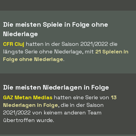
Die meisten Spiele in Folge ohne
Niederlage
CFR Cluj
hatten in der Saison 2021/2022 die
längste Serie ohne Niederlage, mit
21 Spielen in
Folge ohne Niederlage
.
Die meisten Niederlagen in Folge
GAZ Metan Medias
hatten eine Serie von
13
Niederlagen in Folge
, die in der Saison
2021/2022 von keinem anderen Team
übertroffen wurde.