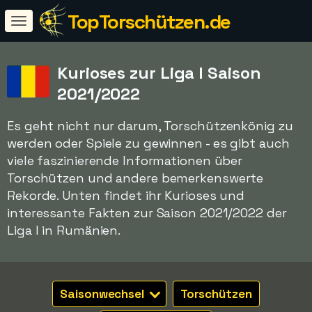
TopTorschützen.de
Kurioses zur Liga I Saison
2021/2022
Es geht nicht nur darum, Torschützenkönig zu
werden oder Spiele zu gewinnen - es gibt auch
viele faszinierende Informationen über
Torschützen und andere bemerkenswerte
Rekorde. Unten findet ihr Kurioses und
interessante Fakten zur Saison 2021/2022 der
Liga I in Rumänien.
Saisonwechsel
Torschützen