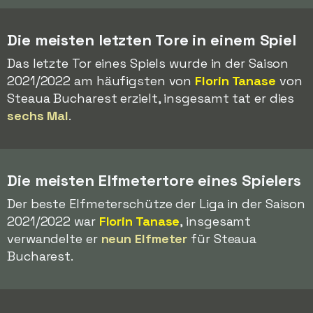
Die meisten letzten Tore in einem Spiel
Das letzte Tor eines Spiels wurde in der Saison
2021/2022 am häufigsten von
Florin Tanase
von
Steaua Bucharest erzielt, insgesamt tat er dies
sechs Mal
.
Die meisten Elfmetertore eines Spielers
Der beste Elfmeterschütze der Liga in der Saison
2021/2022 war
Florin Tanase
, insgesamt
verwandelte er
neun Elfmeter
für Steaua
Bucharest.