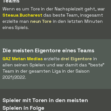
Teams
Wenn es um Tore in der Nachspielzeit geht, war
Steaua Bucharest
das beste Team, insgesamt
erzielte man
neun Tore
in den letzten Minuten
eines Spiels.
Die meisten Eigentore eines Teams
GAZ Metan Medias
erzielte
drei Eigentore
in
allen seinen Spielen und war damit das "beste"
Team in der gesamten Liga in der Saison
2021/2022.
Spieler mit Toren in den meisten
Spielen in Folge