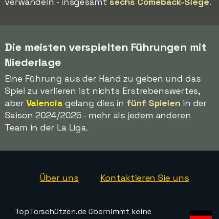
verwandeln - insgesamt
sechs Comeback-Siege
.
Die meisten verspielten Führungen mit
Niederlage
Eine Führung aus der Hand zu geben und das
Spiel zu verlieren ist nichts Erstrebenswertes,
aber
Valencia
gelang dies in
fünf Spielen
in der
Saison 2024/2025 - mehr als jedem anderen
Team in der La Liga.
Über uns
Kontaktieren Sie uns
TopTorschützen.de übernimmt keine