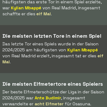
häufigsten das erste Tor in einem Spiel erzielte,
war
Kylian Mbappé
von Real Madrid, insgesamt
schaffte er dies
elf Mal
.
Die meisten letzten Tore in einem Spiel
Das letzte Tor eines Spiels wurde in der Saison
2024/2025 am häufigsten von
Kylian Mbappé
von Real Madrid erzielt, insgesamt tat er dies
elf
Mal
.
Die meisten Elfmetertore eines Spielers
Der beste Elfmeterschütze der Liga in der Saison
2024/2025 war
Ante Budimir
, insgesamt
verwandelte er
acht Elfmeter
für Osasuna.