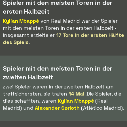
Spieler mit den meisten Toren in der
ersten Halbzeit
Kylian Mbappé
von Real Madrid war der Spieler
mit den meisten Toren in der ersten Halbzeit -
insgesamt erzielte er
17 Tore in der ersten Hälfte
des Spiels
.
Spieler mit den meisten Toren in der
zweiten Halbzeit
zwei Spieler waren in der zweiten Halbzeit am
treffsichersten, sie trafen
14 Mal
. Die Spieler, die
dies schafften, waren
Kylian Mbappé
(Real
Madrid) und
Alexander Sørloth
(Atlético Madrid).