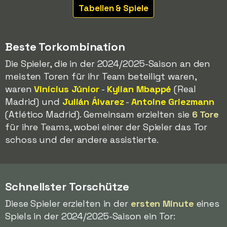
Tabellen & Spiele
Beste Torkombination
Die Spieler, die in der 2024/2025-Saison an den
meisten Toren für ihr Team beteiligt waren,
waren
Vinícius Júnior
-
Kylian Mbappé
(Real
Madrid) und
Julián Álvarez
-
Antoine Griezmann
(Atlético Madrid). Gemeinsam erzielten sie
6 Tore
für ihre Teams, wobei einer der Spieler das Tor
schoss und der andere assistierte.
Schnellster Torschütze
Diese Spieler erzielten in der
ersten Minute
eines
Spiels in der 2024/2025-Saison ein Tor: