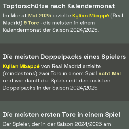
Toptorschütze nach Kalendermonat
Im Monat
Mai 2025
erzielte
Kylian Mbappé
(Real
Madrid)
9 Tore
- die meisten in einem
Kalendermonat der Saison 2024/2025.
Die meisten Doppelpacks eines Spielers
Kylian Mbappé
von Real Madrid erzielte
(mindestens) zwei Tore in einem Spiel
acht Mal
und war damit der Spieler mit den meisten
Doppelpacks in der Saison 2024/2025.
Die meisten ersten Tore in einem Spiel
Der Spieler, der in der Saison 2024/2025 am