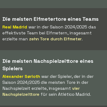
Die meisten Elfmetertore eines Teams
Real Madrid
war in der Saison 2024/2025 das
effektivste Team bei Elfmetern, insgesamt
erzielte man
zehn Tore durch Elfmeter
.
Die meisten Nachspielzeittore eines
Spielers
Alexander Sørloth
war der Spieler, der in der
Saison 2024/2025 die meisten Tore in der
Nachspielzeit erzielte, insgesamt
vier
Nachspielzeittore
für sein Atlético Madrid.