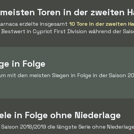
 meisten Toren in der zweiten H
arnaca erzielte insgesamt
10 Tore in der zweiten Ha
 Bestwert in Cypriot First Division während der Sai
ge in Folge
m mit den meisten Siegen in Folge in der Saison 2
ele in Folge ohne Niederlage
 Saison 2018/2019 die längste Serie ohne Niederlag