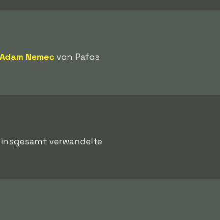
Adam Nemec
von Pafos
, insgesamt verwandelte