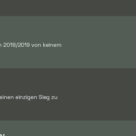
son 2018/2019 von keinem
einen einzigen Sieg zu