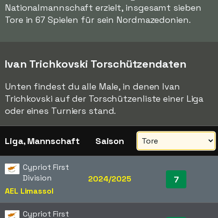
Nationalmannschaft erzielt, insgesamt sieben
Tore in 67 Spielen für sein Nordmazedonien.
Ivan Trichkovski Torschützendaten
Unten findest du alle Male, in denen Ivan
Trichkovski auf der Torschützenliste einer Liga
oder eines Turniers stand.
Liga, Mannschaft
Saison
Cypriot First
Division
2024/2025
7
AEL Limassol
Cypriot First