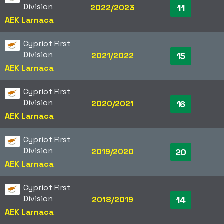
Division
2022/2023
11
AEK Larnaca
Cypriot First
Division
2021/2022
15
AEK Larnaca
Cypriot First
Division
2020/2021
16
AEK Larnaca
Cypriot First
Division
2019/2020
20
AEK Larnaca
Cypriot First
Division
2018/2019
14
AEK Larnaca