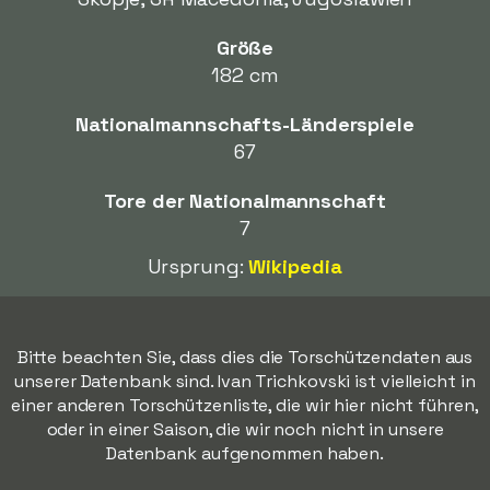
Größe
182 cm
Nationalmannschafts-Länderspiele
67
Tore der Nationalmannschaft
7
Ursprung:
Wikipedia
Bitte beachten Sie, dass dies die Torschützendaten aus
unserer Datenbank sind. Ivan Trichkovski ist vielleicht in
einer anderen Torschützenliste, die wir hier nicht führen,
oder in einer Saison, die wir noch nicht in unsere
Datenbank aufgenommen haben.