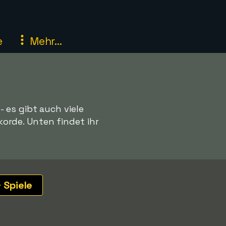
e
Mehr...
 es gibt auch viele
rde. Unten findet ihr
 Spiele