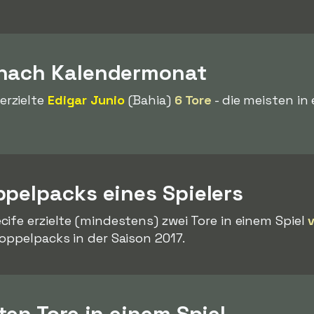
 nach Kalendermonat
erzielte
Edigar Junio
(Bahia)
6 Tore
- die meisten i
ppelpacks eines Spielers
ife erzielte (mindestens) zwei Tore in einem Spiel
v
oppelpacks in der Saison 2017.
ten Tore in einem Spiel