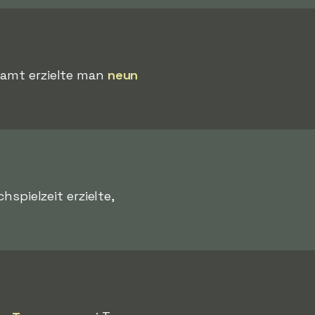
samt erzielte man
neun
hspielzeit erzielte,