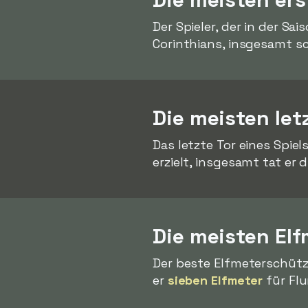
Der Spieler, der in der Sa
Corinthians, insgesamt sc
Die meisten let
Das letzte Tor eines Spie
erzielt, insgesamt tat er 
Die meisten Elf
Der beste Elfmeterschütze
er
sieben Elfmeter
für Fl