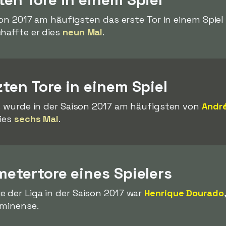
ison 2017 am häufigsten das erste Tor in einem Spiel 
haffte er dies
neun Mal
.
zten Tore in einem Spiel
ls wurde in der Saison 2017 am häufigsten von
André
dies
sechs Mal
.
metertore eines Spielers
 der Liga in der Saison 2017 war
Henrique Dourado
uminense.