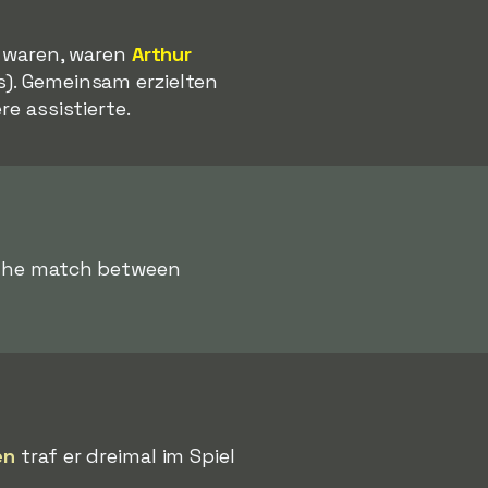
t waren, waren
Arthur
). Gemeinsam erzielten
e assistierte.
n the match between
en
traf er dreimal im Spiel