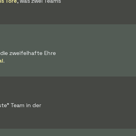
s Tore
, was zwei Teams
r die zweifelhafte Ehre
al
.
ste" Team in der