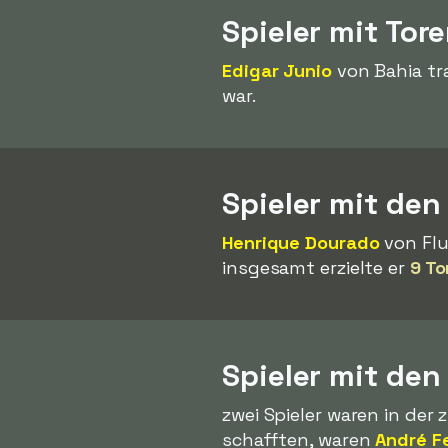
Spieler mit Tor
Edigar Junio
von Bahia tr
war.
Spieler mit den
Henrique Dourado
von Flu
insgesamt erzielte er
9 To
Spieler mit den
zwei Spieler waren in der 
schafften, waren
André Fe