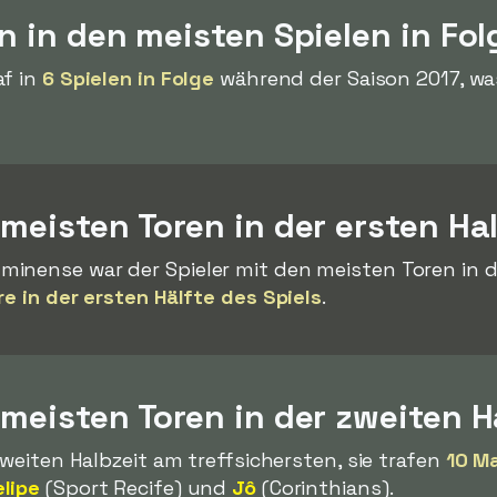
en in den meisten Spielen in Fol
af in
6 Spielen in Folge
während der Saison 2017, was
 meisten Toren in der ersten Ha
minense war der Spieler mit den meisten Toren in de
re in der ersten Hälfte des Spiels
.
 meisten Toren in der zweiten H
zweiten Halbzeit am treffsichersten, sie trafen
10 Ma
lipe
(Sport Recife) und
Jô
(Corinthians).