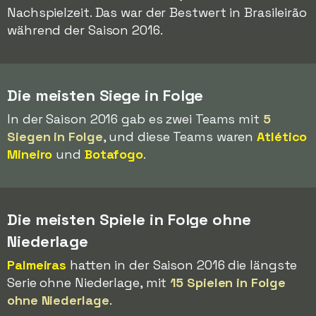
Nachspielzeit. Das war der Bestwert in Brasileirão
während der Saison 2016.
Die meisten Siege in Folge
In der Saison 2016 gab es zwei Teams mit
5
Siegen in Folge
, und diese Teams waren
Atlético
Mineiro
und
Botafogo
.
Die meisten Spiele in Folge ohne
Niederlage
Palmeiras
hatten in der Saison 2016 die längste
Serie ohne Niederlage, mit
15 Spielen in Folge
ohne Niederlage
.