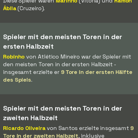
Diese Spieler waren
Marinho
(Vitória) und
Ramón
Ábila
(Cruzeiro).
Spieler mit den meisten Toren in der
ersten Halbzeit
Robinho
von Atlético Mineiro war der Spieler mit
den meisten Toren in der ersten Halbzeit -
insgesamt erzielte er
9 Tore in der ersten Hälfte
des Spiels
.
Spieler mit den meisten Toren in der
zweiten Halbzeit
Ricardo Oliveira
von Santos erzielte insgesamt
9
Tore in der zweiten Halbzeit
, inklusive