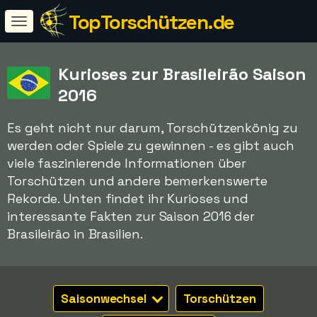
TopTorschützen.de
Kurioses zur Brasileirão Saison
2016
Es geht nicht nur darum, Torschützenkönig zu
werden oder Spiele zu gewinnen - es gibt auch
viele faszinierende Informationen über
Torschützen und andere bemerkenswerte
Rekorde. Unten findet ihr Kurioses und
interessante Fakten zur Saison 2016 der
Brasileirão in Brasilien.
Saisonwechsel
Torschützen