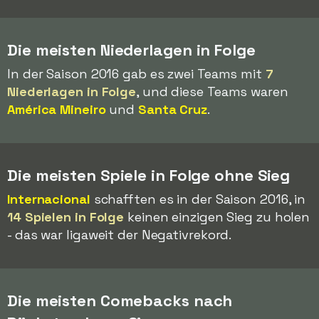
Die meisten Niederlagen in Folge
In der Saison 2016 gab es zwei Teams mit
7
Niederlagen in Folge
, und diese Teams waren
América Mineiro
und
Santa Cruz
.
Die meisten Spiele in Folge ohne Sieg
Internacional
schafften es in der Saison 2016, in
14 Spielen in Folge
keinen einzigen Sieg zu holen
- das war ligaweit der Negativrekord.
Die meisten Comebacks nach