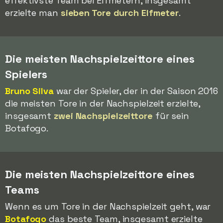
effektivste Team bei Elfmetern, insgesamt
erzielte man
sieben Tore durch Elfmeter
.
Die meisten Nachspielzeittore eines
Spielers
Bruno Silva
war der Spieler, der in der Saison 2016
die meisten Tore in der Nachspielzeit erzielte,
insgesamt
zwei Nachspielzeittore
für sein
Botafogo.
Die meisten Nachspielzeittore eines
Teams
Wenn es um Tore in der Nachspielzeit geht, war
Botafogo
das beste Team, insgesamt erzielte