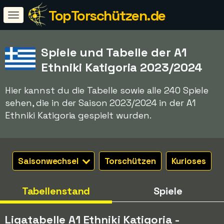
TopTorschützen.de
Spiele und Tabelle der A1
Ethniki Katigoria 2023/2024
Hier kannst du die Tabelle sowie alle 240 Spiele
sehen, die in der Saison 2023/2024 in der A1
Ethniki Katigoria gespielt wurden.
Saisonwechsel
Torschützen
Kurioses
Tabellenstand
Spiele
Ligatabelle A1 Ethniki Katigoria -