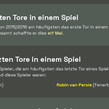
ten Tore in einem Spiel
ison 2015/2016 am häufigsten das erste Tor in einem 
esamt schaffte er dies
elf Mal
.
zten Tore in einem Spiel
pieler, die am häufigsten das letzte Tor eines Spiel
diese Spieler waren:
r)
Robin van Persie
(Fenerb