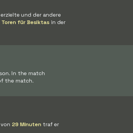
 erzielte und der andere
 Toren für Besiktas
in der
ason. In the match
f the match.
b von
29 Minuten
traf er