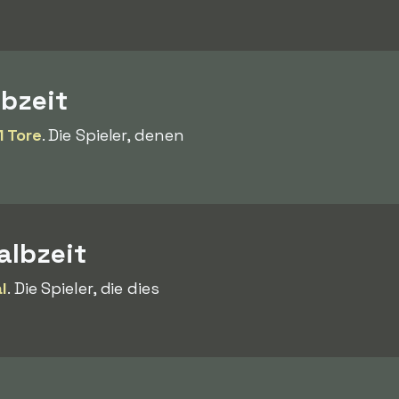
lbzeit
1 Tore
. Die Spieler, denen
albzeit
l
. Die Spieler, die dies