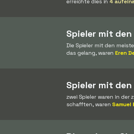
erreichte dies in
4 aufein
Spieler mit den
Die Spieler mit den meiste
das gelang, waren
Eren D
Spieler mit den
zwei Spieler waren in der 
schafften, waren
Samuel 