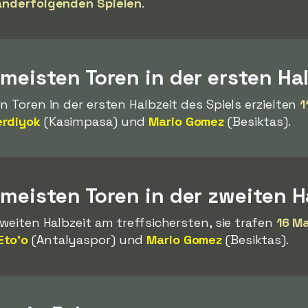
anderfolgenden Spielen
.
 meisten Toren in der ersten Ha
n Toren in der ersten Halbzeit des Spiels erzielten
1
erdiyok
(Kasimpasa) und
Mario Gomez
(Besiktas).
 meisten Toren in der zweiten H
zweiten Halbzeit am treffsichersten, sie trafen
16 Ma
Eto'o
(Antalyaspor) und
Mario Gomez
(Besiktas).