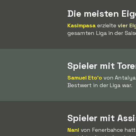
Die meisten Ei
Kasimpasa
erzielte
vier E
gesamten Liga in der Sais
Spieler mit Tor
Samuel Eto'o
von Antalyas
Bestwert in der Liga war.
Spieler mit Ass
Nani
von Fenerbahce hatte