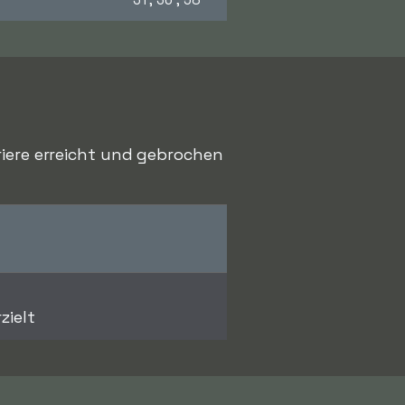
riere erreicht und gebrochen
zielt