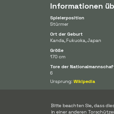
Informationen üb
Spielerposition
Stürmer
Ort der Geburt
Kanda, Fukuoka, Japan
Größe
170 cm
Tore der Nationalmannschaf
6
Ursprung:
Wikipedia
Bitte beachten Sie, dass die
in einer anderen Torschützenl