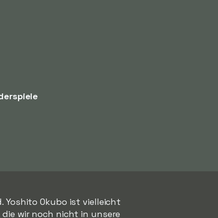
derspiele
 Yoshito Okubo ist vielleicht
, die wir noch nicht in unsere