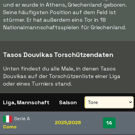
und er wurde in Athens, Griechenland geboren.
Seine häufigsten Position auf dem Feld ist
stürmer. Er hat außerdem eins Tor in 18
Nationalmannschaftsspielen für Griechenland.
Tasos Douvikas Torschützendaten
Unten findest du alle Male, in denen Tasos
Douvikas auf der Torschützenliste einer Liga
oder eines Turniers stand.
Liga, Mannschaft
Saison
Serie A
2025/2026
14
Como