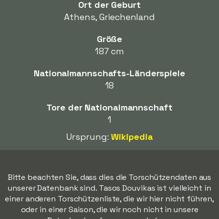
Ort der Geburt
Athens, Griechenland
Größe
187 cm
Nationalmannschafts-Länderspiele
18
Tore der Nationalmannschaft
1
Ursprung:
Wikipedia
Bitte beachten Sie, dass dies die Torschützendaten aus
unserer Datenbank sind. Tasos Douvikas ist vielleicht in
einer anderen Torschützenliste, die wir hier nicht führen,
oder in einer Saison, die wir noch nicht in unsere