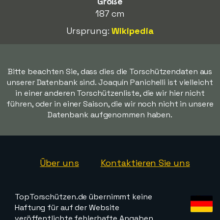
Größe
187 cm
Ursprung:
Wikipedia
Bitte beachten Sie, dass dies die Torschützendaten aus
unserer Datenbank sind. Joaquín Panichelli ist vielleicht
in einer anderen Torschützenliste, die wir hier nicht
führen, oder in einer Saison, die wir noch nicht in unsere
Datenbank aufgenommen haben.
Über uns
Kontaktieren Sie uns
TopTorschützen.de übernimmt keine
Haftung für auf der Website
veröffentlichte fehlerhafte Angaben.