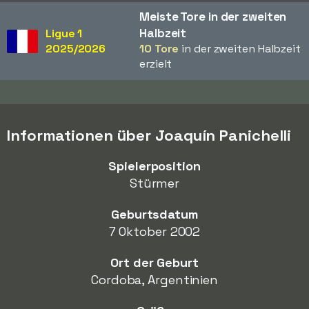
Meiste Tore in der zweiten
Halbzeit
Ligue 1
2025/2026
10 Tore
in der zweiten Halbzeit
erzielt
Informationen über Joaquín Panichelli
Spielerposition
Stürmer
Geburtsdatum
7 Oktober 2002
Ort der Geburt
Cordoba, Argentinien