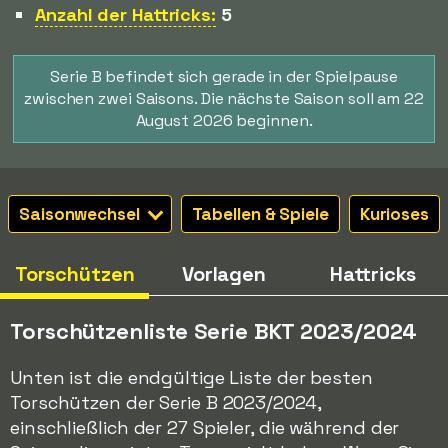
Anzahl der Hattricks:
5
Serie B befindet sich gerade in der Spielpause
zwischen zwei Saisons. Die nächste Saison soll am 22
August 2026 beginnen.
Saisonwechsel
Tabellen & Spiele
Kurioses
Torschützen
Vorlagen
Hattricks
Torschützenliste Serie BKT 2023/2024
Unten ist die endgültige Liste der besten
Torschützen der Serie B 2023/2024,
einschließlich der 27 Spieler, die während der