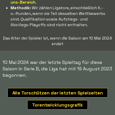
uns-Bereich
.
Methodik:
Wir zählen Ligatore, einschließlich K.-
o.-Runden, wenn sie Teil desselben Wettbewerbs
sind. Qualifikation sowie Aufstiegs- und
Abstiegs-Playoffs sind nicht enthalten.
Das Alter der Spieler ist, wenn die Saison am 10 Mai 2024
endet
10 Mai 2024 war der letzte Spieltag für diese
Saison in Serie B, die Liga hat mit 19 August 2023
begonnen.
Alle Torschützen der letzten Spielzeiten
Torentwicklungsgrafik