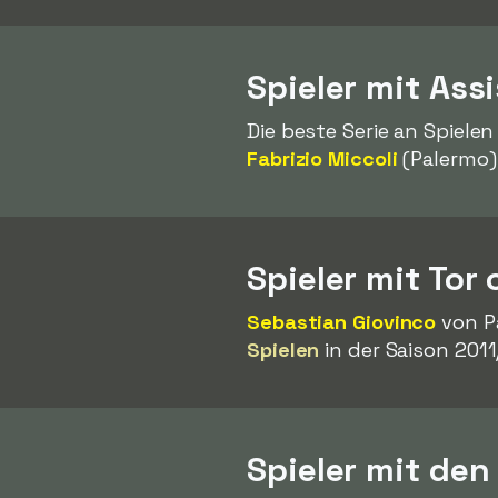
Spieler mit Ass
Die beste Serie an Spielen
Fabrizio Miccoli
(Palermo
Spieler mit Tor
Sebastian Giovinco
von Pa
Spielen
in der Saison 2011
Spieler mit den