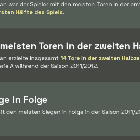
an war der Spieler mit den meisten Toren in der ers
ersten Hälfte des Spiels
.
 meisten Toren in der zweiten H
an erzielte insgesamt
14 Tore in der zweiten Halbze
erie A während der Saison 2011/2012.
ge in Folge
t den meisten Siegen in Folge in der Saison 2011/