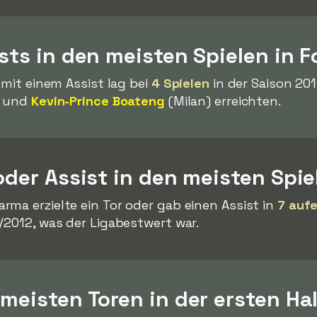
ists in den meisten Spielen in F
 mit einem Assist lag bei
4 Spielen
in der Saison 201
) und
Kevin-Prince Boateng
(Milan) erreichten.
 oder Assist in den meisten Spie
rma erzielte ein Tor oder gab einen Assist in
7 auf
/2012, was der Ligabestwert war.
 meisten Toren in der ersten Ha