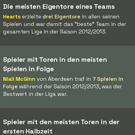
Die meisten Eigentore eines Teams
Hearts
erzielte
drei Eigentore
in allen seinen
Spielen und war damit das "beste" Team in der
gesamten Liga in der Saison 2012/2013.
Spieler mit Toren in den meisten
Spielen in Folge
Niall McGinn
von Aberdeen traf in
7 Spielen in
Folge
während der Saison 2012/2013, was der
Bestwert in der Liga war.
Spieler mit den meisten Toren in der
ersten Halbzeit