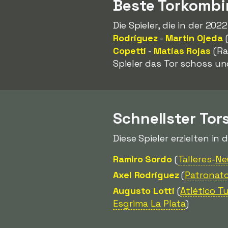
Beste Torkombi
Die Spieler, die in der 2
Rodríguez
-
Martin Ojeda
(
Copetti
-
Matías Rojas
(Ra
Spieler das Tor schoss un
Schnellster Tor
Diese Spieler erzielten in 
Ramiro Sordo
(
Talleres-
Ne
Axel Rodríguez
(
Patronat
Augusto Lotti
(
Atlético 
Esgrima La Plata
)