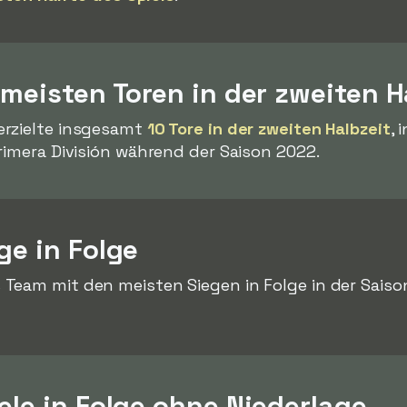
 meisten Toren in der zweiten H
erzielte insgesamt
10 Tore in der zweiten Halbzeit
, 
rimera División während der Saison 2022.
ge in Folge
 Team mit den meisten Siegen in Folge in der Sais
ele in Folge ohne Niederlage