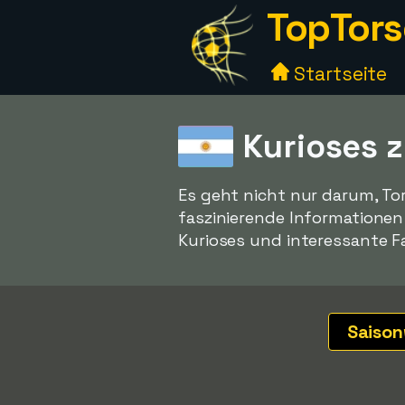
TopTors
Startseite
Kurioses z
Es geht nicht nur darum, To
faszinierende Informatione
Kurioses und interessante Fa
Saiso