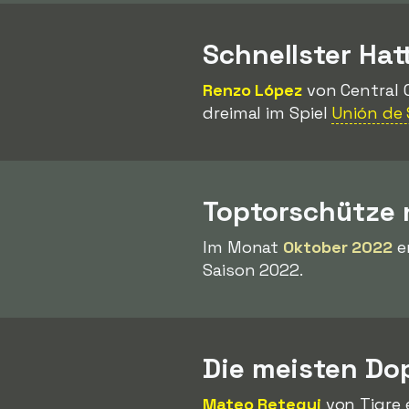
Schnellster Hat
Renzo López
von Central C
dreimal im Spiel
Unión de 
Toptorschütze
Im Monat
Oktober 2022
e
Saison 2022.
Die meisten Do
Mateo Retegui
von Tigre 