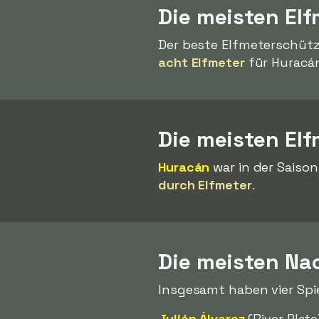
Die meisten Elf
Der beste Elfmeterschütz
acht Elfmeter
für Huracán
Die meisten El
Huracán
war in der Saiso
durch Elfmeter
.
Die meisten Nac
Insgesamt haben vier Spi
Julián Álvarez
(River Plate