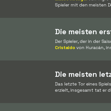
Spieler mit den meisten D
Die meisten ers
Der Spieler, der in der Sa
Cristaldo
von Huracán, in
Die meisten let
Das letzte Tor eines Spie
erzielt, insgesamt tat er 