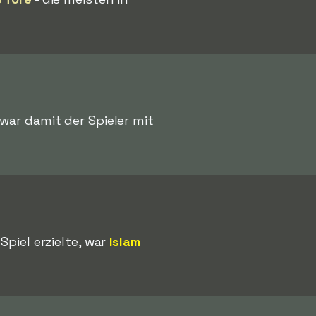
ar damit der Spieler mit
Spiel erzielte, war
Islam