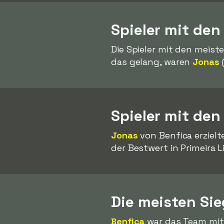
Spieler mit den
Die Spieler mit den meiste
das gelang, waren
Jonas
Spieler mit den
Jonas
von Benfica erziel
der Bestwert in Primeira 
Die meisten Sie
Benfica
war das Team mit 