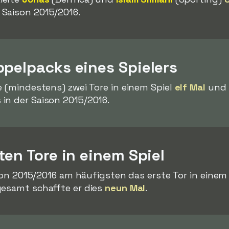
Saison 2015/2016.
ppelpacks eines Spielers
e (mindestens) zwei Tore in einem Spiel
elf Mal
und w
in der Saison 2015/2016.
ten Tore in einem Spiel
ison 2015/2016 am häufigsten das erste Tor in einem 
gesamt schaffte er dies
neun Mal
.