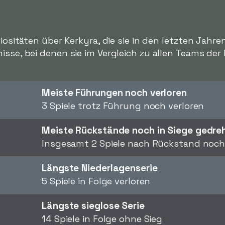
riositäten über Kerkyra, die sie in den letzten Jahre
isse, bei denen sie im Vergleich zu allen Teams der
Meiste Führungen noch verloren
3 Spiele trotz Führung noch verloren
Meiste Rückstände noch in Siege gedre
Insgesamt 2 Spiele nach Rückstand noc
Längste Niederlagenserie
5 Spiele in Folge verloren
Längste sieglose Serie
14 Spiele in Folge ohne Sieg