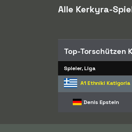
Alle Kerkyra-Spie
Top-Torschützen K
Spieler, Liga
A1 Ethniki Katigoria
Denis Epstein