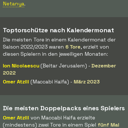
Netanya
.
Toptorschütze nach Kalendermonat
Die meisten Tore in einem Kalendermonat der
Saison 2022/2023 waren
6 Tore
, erzielt von
diesen Spielern in den jeweiligen Monaten:
Ion Nicolaescu
(Beitar Jerusalem) -
Dezember
2022
Omer Atzili
(Maccabi Haifa) -
März 2023
Die meisten Doppelpacks eines Spielers
Omer Atzili
von Maccabi Haifa erzielte
(mindestens) zwei Tore in einem Spiel
fünf Mal