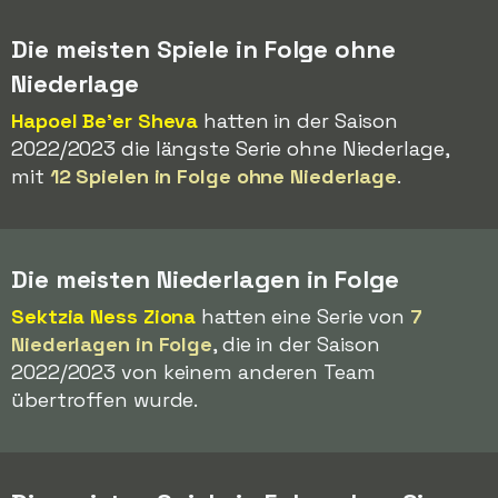
Die meisten Spiele in Folge ohne
Niederlage
Hapoel Be'er Sheva
hatten in der Saison
2022/2023 die längste Serie ohne Niederlage,
mit
12 Spielen in Folge ohne Niederlage
.
Die meisten Niederlagen in Folge
Sektzia Ness Ziona
hatten eine Serie von
7
Niederlagen in Folge
, die in der Saison
2022/2023 von keinem anderen Team
übertroffen wurde.