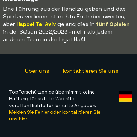
Eine Führung aus der Hand zu geben und das
Spiel zu verlieren ist nichts Erstrebenswertes,
aber
Hapoel Tel Aviv
gelang dies in
fünf Spielen
in der Saison 2022/2023 - mehr als jedem
anderen Team in der Ligat HaAl.
Über uns
Kontaktieren Sie uns
TopTorschützen.de übernimmt keine
Haftung für auf der Website
veröffentlichte fehlerhafte Angaben.
Melden Sie Fehler oder kontaktieren Sie
uns hier
.