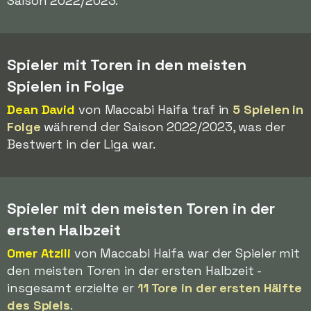
Saison 2022/2023.
Spieler mit Toren in den meisten
Spielen in Folge
Dean David
von Maccabi Haifa traf in
5 Spielen in
Folge
während der Saison 2022/2023, was der
Bestwert in der Liga war.
Spieler mit den meisten Toren in der
ersten Halbzeit
Omer Atzili
von Maccabi Haifa war der Spieler mit
den meisten Toren in der ersten Halbzeit -
insgesamt erzielte er
11 Tore in der ersten Hälfte
des Spiels
.