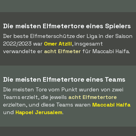
Die meisten Elfmetertore eines Spielers
Der beste Elfmeterschütze der Liga in der Saison
2022/2023 war
Omer Atzili
, insgesamt
verwandelte er
acht Elfmeter
für Maccabi Haifa.
Die meisten Elfmetertore eines Teams
Die meisten Tore vom Punkt wurden von zwei
Teams erzielt, die jeweils
acht Elfmetertore
erzielten, und diese Teams waren
Maccabi Haifa
und
Hapoel Jerusalem
.