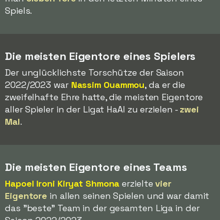
Spiels.
Die meisten Eigentore eines Spielers
Der unglücklichste Torschütze der Saison
2022/2023 war
Nassim Ouammou
, da er die
zweifelhafte Ehre hatte, die meisten Eigentore
aller Spieler in der Ligat HaAl zu erzielen -
zwei
Mal
.
Die meisten Eigentore eines Teams
Hapoel Ironi Kiryat Shmona
erzielte
vier
Eigentore
in allen seinen Spielen und war damit
das "beste" Team in der gesamten Liga in der