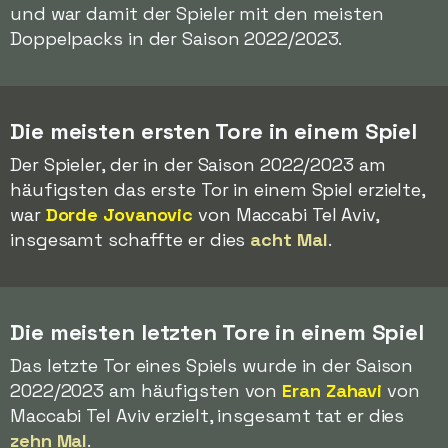
und war damit der Spieler mit den meisten
Doppelpacks in der Saison 2022/2023.
Die meisten ersten Tore in einem Spiel
Der Spieler, der in der Saison 2022/2023 am
häufigsten das erste Tor in einem Spiel erzielte,
war
Dorde Jovanovic
von Maccabi Tel Aviv,
insgesamt schaffte er dies
acht Mal
.
Die meisten letzten Tore in einem Spiel
Das letzte Tor eines Spiels wurde in der Saison
2022/2023 am häufigsten von
Eran Zahavi
von
Maccabi Tel Aviv erzielt, insgesamt tat er dies
zehn Mal
.