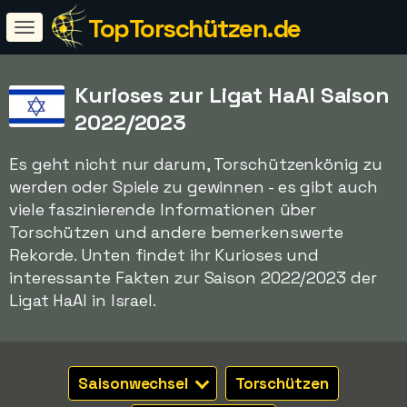
TopTorschützen.de
Kurioses zur Ligat HaAl Saison
2022/2023
Es geht nicht nur darum, Torschützenkönig zu
werden oder Spiele zu gewinnen - es gibt auch
viele faszinierende Informationen über
Torschützen und andere bemerkenswerte
Rekorde. Unten findet ihr Kurioses und
interessante Fakten zur Saison 2022/2023 der
Ligat HaAl in Israel.
Saisonwechsel
Torschützen