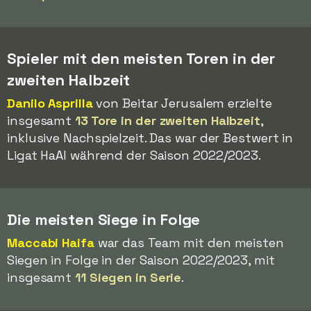
Spieler mit den meisten Toren in der
zweiten Halbzeit
Danilo Asprilla
von Beitar Jerusalem erzielte
insgesamt
13 Tore in der zweiten Halbzeit
,
inklusive Nachspielzeit. Das war der Bestwert in
Ligat HaAl während der Saison 2022/2023.
Die meisten Siege in Folge
Maccabi Haifa
war das Team mit den meisten
Siegen in Folge in der Saison 2022/2023, mit
insgesamt
11 Siegen in Serie
.