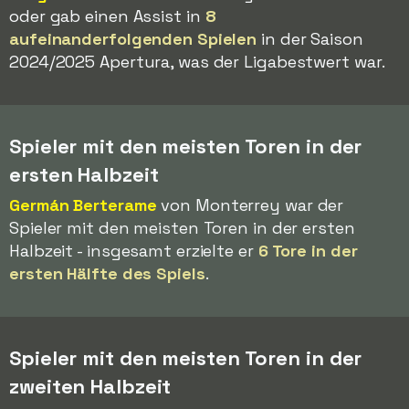
oder gab einen Assist in
8
aufeinanderfolgenden Spielen
in der Saison
2024/2025 Apertura, was der Ligabestwert war.
Spieler mit den meisten Toren in der
ersten Halbzeit
Germán Berterame
von Monterrey war der
Spieler mit den meisten Toren in der ersten
Halbzeit - insgesamt erzielte er
6 Tore in der
ersten Hälfte des Spiels
.
Spieler mit den meisten Toren in der
zweiten Halbzeit