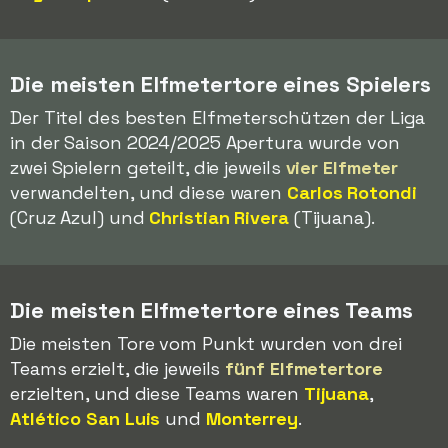
Die meisten Elfmetertore eines Spielers
Der Titel des besten Elfmeterschützen der Liga
in der Saison 2024/2025 Apertura wurde von
zwei Spielern geteilt, die jeweils
vier Elfmeter
verwandelten, und diese waren
Carlos Rotondi
(Cruz Azul) und
Christian Rivera
(Tijuana).
Die meisten Elfmetertore eines Teams
Die meisten Tore vom Punkt wurden von drei
Teams erzielt, die jeweils
fünf Elfmetertore
erzielten, und diese Teams waren
Tijuana
,
Atlético San Luis
und
Monterrey
.