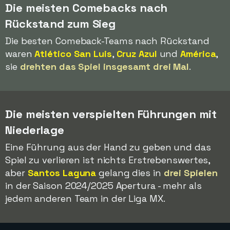
Die meisten Comebacks nach
Rückstand zum Sieg
Die besten Comeback-Teams nach Rückstand
waren
Atlético San Luis
,
Cruz Azul
und
América
,
sie
drehten das Spiel insgesamt drei Mal
.
Die meisten verspielten Führungen mit
Niederlage
Eine Führung aus der Hand zu geben und das
Spiel zu verlieren ist nichts Erstrebenswertes,
aber
Santos Laguna
gelang dies in
drei Spielen
in der Saison 2024/2025 Apertura - mehr als
jedem anderen Team in der Liga MX.