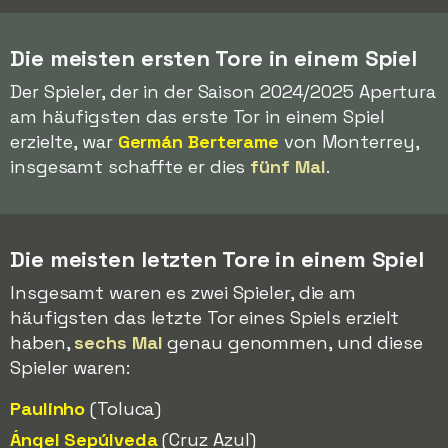
Die meisten ersten Tore in einem Spiel
Der Spieler, der in der Saison 2024/2025 Apertura
am häufigsten das erste Tor in einem Spiel
erzielte, war
Germán Berterame
von Monterrey,
insgesamt schaffte er dies
fünf Mal
.
Die meisten letzten Tore in einem Spiel
Insgesamt waren es zwei Spieler, die am
häufigsten das letzte Tor eines Spiels erzielt
haben,
sechs Mal
genau genommen, und diese
Spieler waren:
Paulinho
(Toluca)
Ángel Sepúlveda
(Cruz Azul)