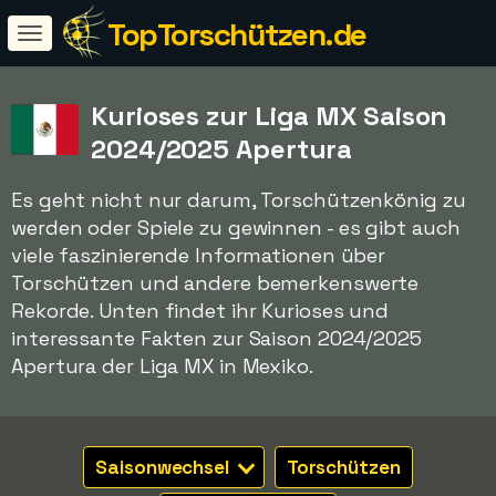
TopTorschützen.de
Kurioses zur Liga MX Saison
2024/2025 Apertura
Es geht nicht nur darum, Torschützenkönig zu
werden oder Spiele zu gewinnen - es gibt auch
viele faszinierende Informationen über
Torschützen und andere bemerkenswerte
Rekorde. Unten findet ihr Kurioses und
interessante Fakten zur Saison 2024/2025
Apertura der Liga MX in Mexiko.
Saisonwechsel
Torschützen