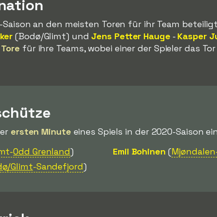
nation
020-Saison an den meisten Toren für ihr Team beteili
ker
(Bodø/Glimt) und
Jens Petter Hauge
-
Kasper J
 Tore
für ihre Teams, wobei einer der Spieler das T
schütze
der
ersten Minute
eines Spiels in der 2020-Saison ein
mt-
Odd Grenland
)
Emil Bohinen
(
Mjøndalen
ø/Glimt
-Sandefjord
)