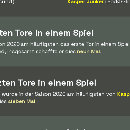
nsund)
Kasper Junker
(Bodø/Gli
ten Tore in einem Spiel
ison 2020 am häufigsten das erste Tor in einem Spiel
d, insgesamt schaffte er dies
neun Mal
.
zten Tore in einem Spiel
ls wurde in der Saison 2020 am häufigsten von
Kasp
dies
sieben Mal
.