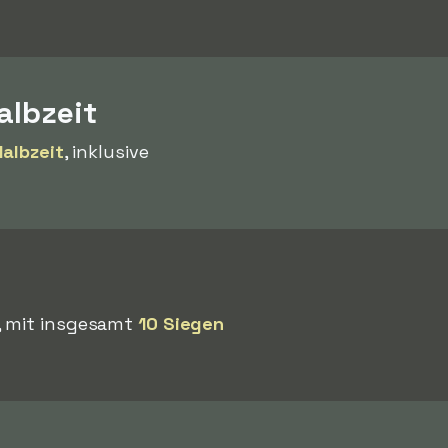
albzeit
Halbzeit
, inklusive
0, mit insgesamt
10 Siegen