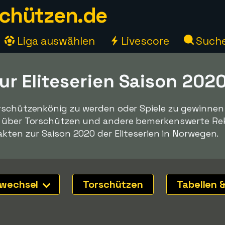
chützen.de
Liga auswählen
Livescore
Such
ur Eliteserien Saison 202
rschützenkönig zu werden oder Spiele zu gewinnen -
n über Torschützen und andere bemerkenswerte Reko
kten zur Saison 2020 der Eliteserien in Norwegen.
nwechsel
Torschützen
Tabellen &