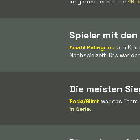
insgesamt erzielte er
16 T
Spieler mit den
Amahl Pellegrino
von Kris
Nachspielzeit. Das war de
Die meisten Sie
Bodø/Glimt
war das Team m
in Serie
.