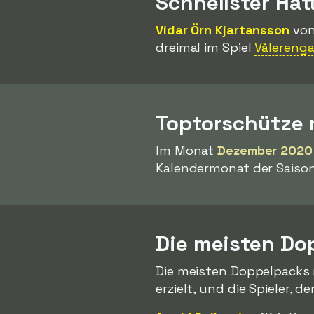
Schnellster Hat
Vidar Örn Kjartansson
von
dreimal im Spiel
Vålereng
Toptorschütze
Im Monat
Dezember 2020
Kalendermonat der Saison
Die meisten Do
Die meisten Doppelpacks 
erzielt, und die Spieler, d