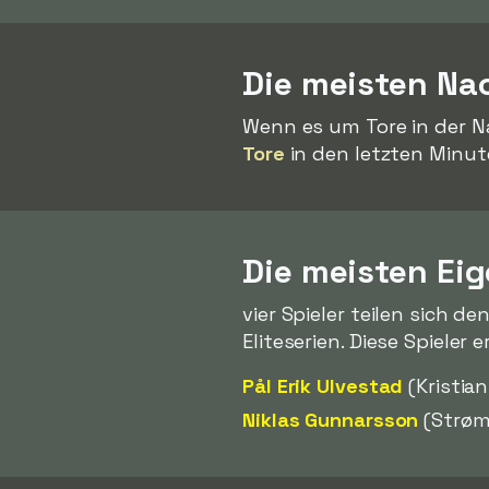
Die meisten Nac
Wenn es um Tore in der N
Tore
in den letzten Minute
Die meisten Eig
vier Spieler teilen sich d
Eliteserien. Diese Spieler e
Pål Erik Ulvestad
(Kristia
Niklas Gunnarsson
(Strøm