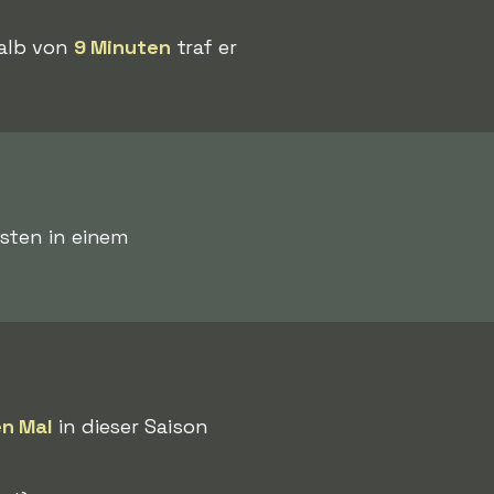
halb von
9 Minuten
traf er
isten in einem
en Mal
in dieser Saison