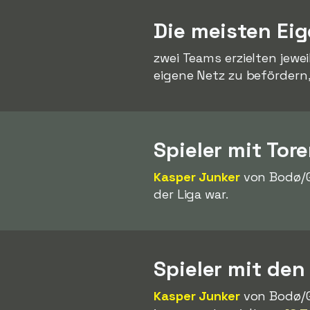
Die meisten Ei
zwei Teams erzielten jewe
eigene Netz zu befördern
Spieler mit Tor
Kasper Junker
von Bodø/G
der Liga war.
Spieler mit den
Kasper Junker
von Bodø/Gl