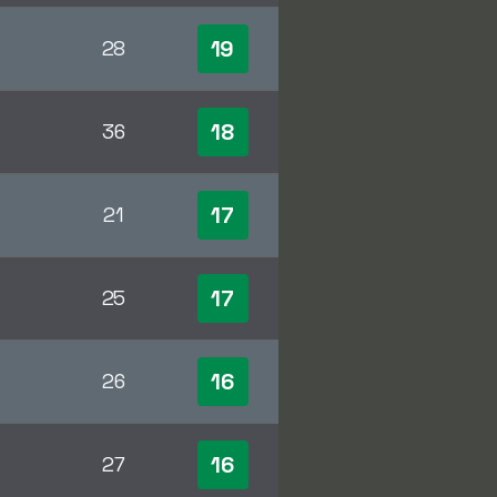
19
28
18
36
17
21
17
25
16
26
16
27