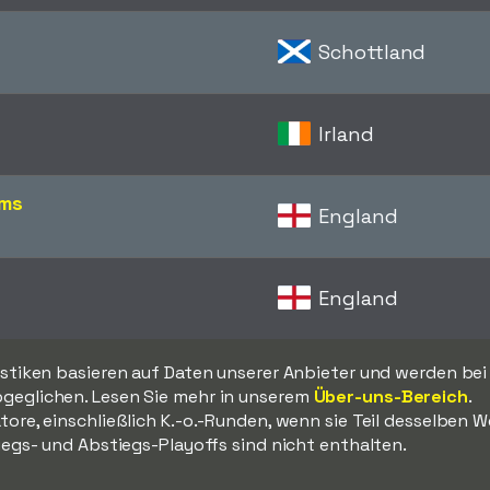
Schottland
Irland
ams
England
England
istiken basieren auf Daten unserer Anbieter und werden bei
geglichen. Lesen Sie mehr in unserem
Über-uns-Bereich
.
tore, einschließlich K.-o.-Runden, wenn sie Teil desselben 
iegs- und Abstiegs-Playoffs sind nicht enthalten.