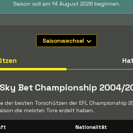
Saison soll am 14 August 2026 beginnen.
Saisonwechsel
ützen
Hat
e Sky Bet Championship 2004/2
ste der besten Torschützen der EFL Championship 20
aison die meisten Tore erzielt haben.
aft
Nationalität