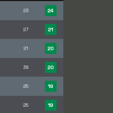
24
23
21
27
20
21
20
39
19
25
19
25