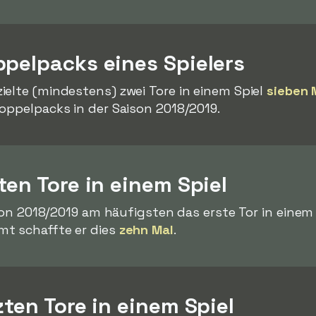
ppelpacks eines Spielers
ielte (mindestens) zwei Tore in einem Spiel
sieben 
oppelpacks in der Saison 2018/2019.
ten Tore in einem Spiel
ison 2018/2019 am häufigsten das erste Tor in einem 
mt schaffte er dies
zehn Mal
.
zten Tore in einem Spiel