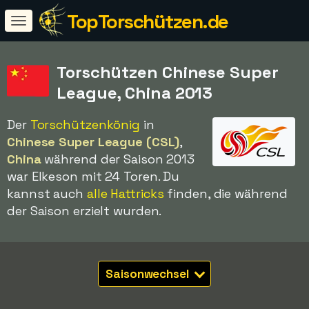
TopTorschützen.de
Torschützen Chinese Super
League, China 2013
Der
Torschützenkönig
in
Chinese Super League (CSL)
,
China
während der Saison 2013
war Elkeson mit 24 Toren. Du
kannst auch
alle Hattricks
finden, die während
der Saison erzielt wurden.
Saisonwechsel