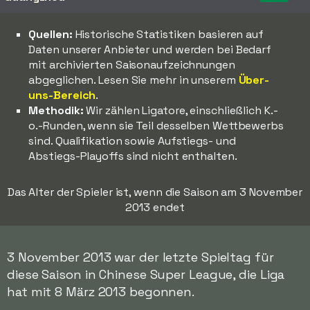
Quellen:
Historische Statistiken basieren auf
Daten unserer Anbieter und werden bei Bedarf
mit archivierten Saisonaufzeichnungen
abgeglichen. Lesen Sie mehr in unserem
Über-
uns-Bereich
.
Methodik:
Wir zählen Ligatore, einschließlich K.-
o.-Runden, wenn sie Teil desselben Wettbewerbs
sind. Qualifikation sowie Aufstiegs- und
Abstiegs-Playoffs sind nicht enthalten.
Das Alter der Spieler ist, wenn die Saison am 3 November
2013 endet
3 November 2013 war der letzte Spieltag für
diese Saison in Chinese Super League, die Liga
hat mit 8 März 2013 begonnen.