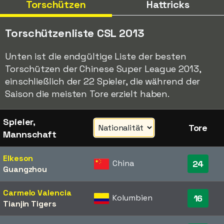
Torschützen
Hattricks
Torschützenliste CSL 2013
Unten ist die endgültige Liste der besten
Torschützen der Chinese Super League 2013,
einschließlich der 22 Spieler, die während der
Saison die meisten Tore erzielt haben.
Spieler,
Tore
Mannschaft
Elkeson
China
24
Guangzhou
Carmelo Valencia
Kolumbien
16
Tianjin Tigers