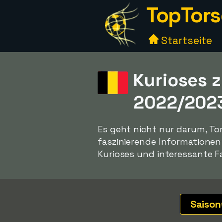
TopTors
Startseite
Kurioses 
2022/202
Es geht nicht nur darum, To
faszinierende Informatione
Kurioses und interessante F
Saiso