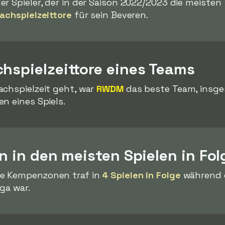
er Spieler, der in der Saison 2022/2023 die meisten 
achspielzeittore
für sein Beveren.
hspielzeittore eines Teams
achspielzeit geht, war
RWDM
das beste Team, insge
n eines Spiels.
en in den meisten Spielen in Fol
se Kempenzonen traf in
4 Spielen in Folge
während d
ga war.