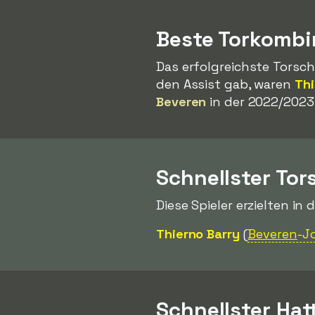
Beste Torkombi
Das erfolgreichste Torsch
den Assist gab, waren
Thi
Beveren
in der 2022/2023-
Schnellster Tor
Diese Spieler erzielten in 
Thierno Barry
(
Beveren
-J
Schnellster Hat