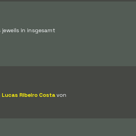
s jeweils in insgesamt
n
Lucas Ribeiro Costa
von