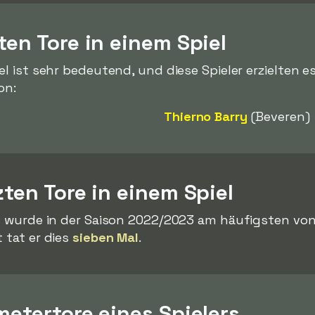
ten Tore in einem Spiel
el ist sehr bedeutend, und diese Spieler erzielten e
on:
Thierno Barry
(Beveren)
zten Tore in einem Spiel
els wurde in der Saison 2022/2023 am häufigsten vo
 tat er dies
sieben Mal
.
metertore eines Spielers