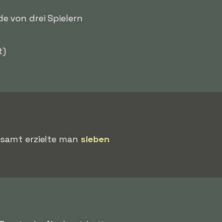
e von drei Spielern
t)
esamt erzielte man
sieben