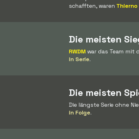
schafften, waren
Thierno
Die meisten Sie
RWDM
war das Team mit d
in Serie
.
Die meisten Spi
Die längste Serie ohne N
in Folge
.