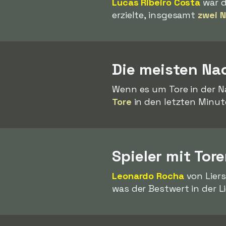
Lucas Ribeiro Costa
war d
erzielte, insgesamt
zwei N
Die meisten Nac
Wenn es um Tore in der N
Tore
in den letzten Minute
Spieler mit Tor
Leonardo Rocha
von Lier
was der Bestwert in der Li