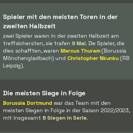
Spieler mit den meisten Toren in der
zweiten Halbzeit
zwei Spieler waren in der zweiten Halbzeit am
treffsichersten, sie trafen
9 Mal
. Die Spieler, die
dies schafften, waren
Marcus Thuram
(Borussia
Mönchengladbach) und
Christopher Nkunku
(RB
Leipzig).
Die meisten Siege in Folge
Borussia Dortmund
war das Team mit den
meisten Siegen in Folge in der Saison 2022/2023,
mit insgesamt
8 Siegen in Serie
.