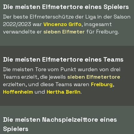
Die meisten Elfmetertore eines Spielers
Der beste Elfmeterschütze der Liga in der Saison
2022/2023 war
Vincenzo Grifo
, insgesamt
verwandelte er
sieben Elfmeter
für Freiburg.
Die meisten Elfmetertore eines Teams
Die meisten Tore vom Punkt wurden von drei
Teams erzielt, die jeweils
sieben Elfmetertore
erzielten, und diese Teams waren
Freiburg
,
Hoffenheim
und
Hertha Berlin
.
Die meisten Nachspielzeittore eines
Spielers