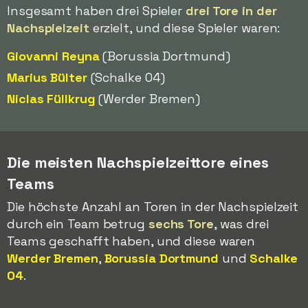
Insgesamt haben drei Spieler
drei Tore in der
Nachspielzeit
erzielt, und diese Spieler waren:
Giovanni Reyna
(Borussia Dortmund)
Marius Bülter
(Schalke 04)
Niclas Füllkrug
(Werder Bremen)
Die meisten Nachspielzeittore eines
Teams
Die höchste Anzahl an Toren in der Nachspielzeit
durch ein Team betrug
sechs Tore
, was drei
Teams geschafft haben, und diese waren
Werder Bremen
,
Borussia Dortmund
und
Schalke
04
.