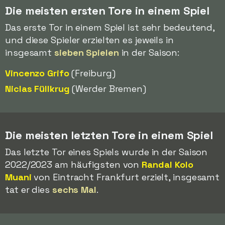
Die meisten ersten Tore in einem Spiel
Das erste Tor in einem Spiel ist sehr bedeutend,
und diese Spieler erzielten es jeweils in
insgesamt
sieben Spielen
in der Saison:
Vincenzo Grifo
(Freiburg)
Niclas Füllkrug
(Werder Bremen)
Die meisten letzten Tore in einem Spiel
Das letzte Tor eines Spiels wurde in der Saison
2022/2023 am häufigsten von
Randal Kolo
Muani
von Eintracht Frankfurt erzielt, insgesamt
tat er dies
sechs Mal
.