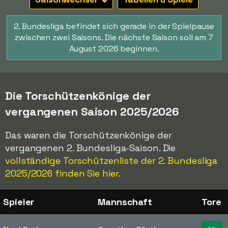
2. Bundesliga befindet sich gerade in der Spielpause
zwischen zwei Saisons. Die nächste Saison soll am 7
August 2026 beginnen.
Die Torschützenkönige der
vergangenen Saison 2025/2026
Das waren die Torschützenkönige der
vergangenen 2. Bundesliga-Saison. Die
vollständige Torschützenliste der 2. Bundesliga
2025/2026 finden Sie hier
.
Spieler
Mannschaft
Tore