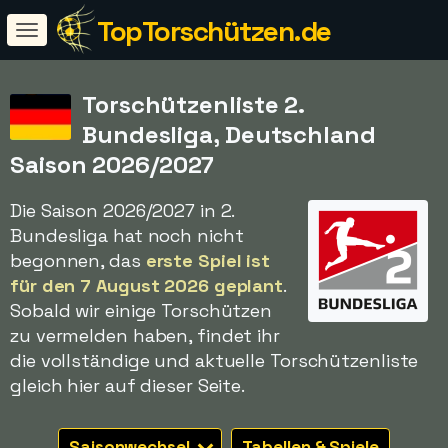
TopTorschützen.de
Torschützenliste 2.
Bundesliga, Deutschland
Saison 2026/2027
Die Saison 2026/2027 in 2.
Bundesliga hat noch nicht
begonnen, das
erste Spiel ist
für den 7 August 2026 geplant
.
Sobald wir einige Torschützen
zu vermelden haben, findet ihr
die vollständige und aktuelle Torschützenliste
gleich hier auf dieser Seite.
Saisonwechsel
Tabellen & Spiele