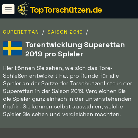
TopTorschützen.de
/
/
SUPERETTAN
SAISON 2019
Torentwicklung Superettan
2019 pro Spieler
Hier können Sie sehen, wie sich das Tore-
Schießen entwickelt hat pro Runde für alle
Spieler an der Spitze der Torschützenliste in der
Superettan in der Saison 2019. Vergleichen Sie
die Spieler ganz einfach in der untenstehenden
Grafik - Sie können selbst auswählen, welche
Spieler Sie sehen und vergleichen möchten.