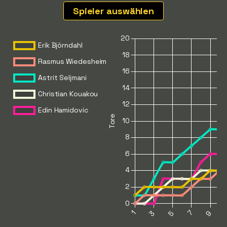
Spieler auswählen