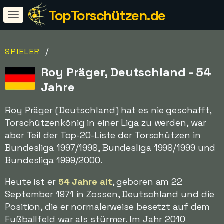
TopTorschützen.de
/
SPIELER
Roy Präger, Deutschland - 54
Jahre
Roy Präger (Deutschland) hat es nie geschafft,
Torschützenkönig in einer Liga zu werden, war
aber Teil der Top-20-Liste der Torschützen in
Bundesliga 1997/1998, Bundesliga 1998/1999 und
Bundesliga 1999/2000.
Heute ist er
54 Jahre alt
, geboren am 22
September 1971 in Zossen, Deutschland und die
Position, die er normalerweise besetzt auf dem
Fußballfeld war als stürmer. Im Jahr 2010