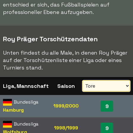
entschied er sich, das Fußballspielen auf
professioneller Ebene aufzugeben.
Roy Präger Torschützendaten
Unten findest du alle Male, in denen Roy Präger
auf der Torschützenliste einer Liga oder eines
Turniers stand.
Liga, Mannschaft
Saison
Bundesliga
1999/2000
9
Hamburg
Bundesliga
1998/1999
9
Wolfsburg