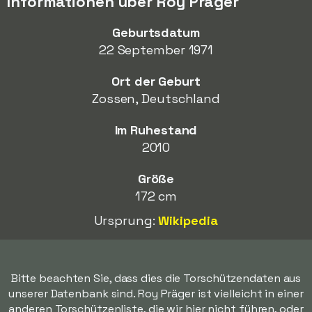
Informationen über Roy Präger
Geburtsdatum
22 September 1971
Ort der Geburt
Zossen, Deutschland
Im Ruhestand
2010
Größe
172 cm
Ursprung:
Wikipedia
Bitte beachten Sie, dass dies die Torschützendaten aus
unserer Datenbank sind. Roy Präger ist vielleicht in einer
anderen Torschützenliste, die wir hier nicht führen, oder