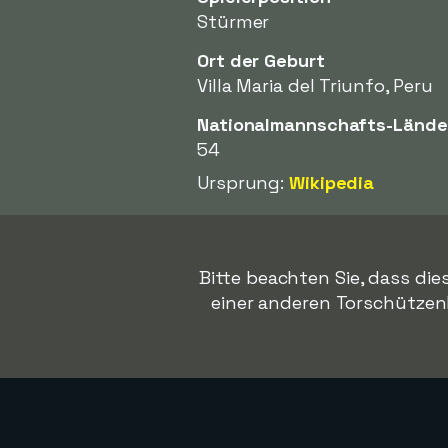
Stürmer
Ort der Geburt
Villa Maria del Triunfo, Peru
Nationalmannschafts-Lände
54
Ursprung:
Wikipedia
Bitte beachten Sie, dass die
einer anderen Torschützenlis