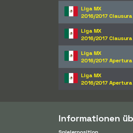
Liga MX
2016/2017 Clausura
Liga MX
2016/2017 Clausura
Liga MX
2016/2017 Apertura
Liga MX
2016/2017 Apertura
Informationen üb
Spielerposition