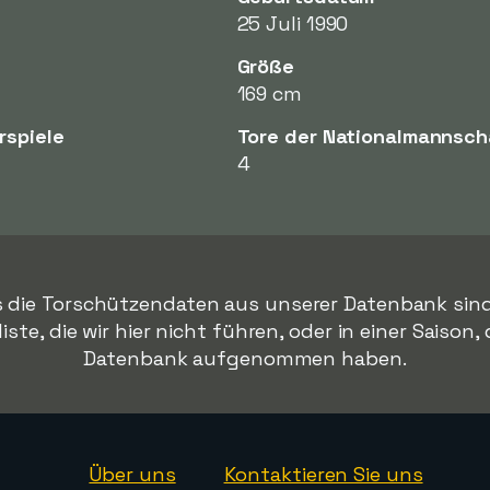
25 Juli 1990
Größe
169 cm
rspiele
Tore der Nationalmannsch
4
s die Torschützendaten aus unserer Datenbank sind. R
te, die wir hier nicht führen, oder in einer Saison,
Datenbank aufgenommen haben.
Über uns
Kontaktieren Sie uns