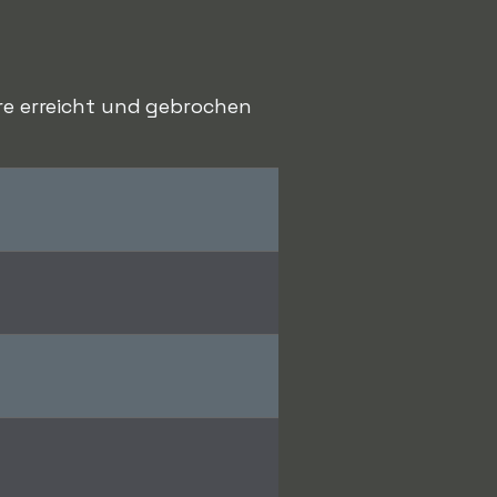
ere erreicht und gebrochen