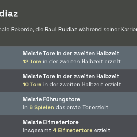
diaz
nale Rekorde, die Raul Ruidiaz während seiner Karri
Meiste Tore in der zweiten Halbzeit
12 Tore
in der zweiten Halbzeit erzielt
Meiste Tore in der zweiten Halbzeit
10 Tore
in der zweiten Halbzeit erzielt
Meiste Führungstore
In
6 Spielen
das erste Tor erzielt
Meiste Elfmetertore
Insgesamt
4 Elfmetertore
erzielt