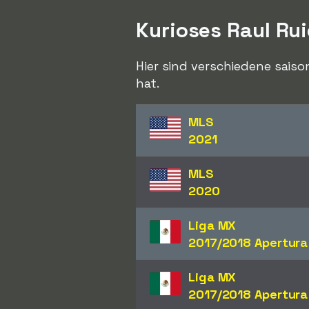
Kurioses Raul Rui
Hier sind verschiedene saiso
hat.
MLS
2021
MLS
2020
Liga MX
2017/2018 Apertura
Liga MX
2017/2018 Apertura