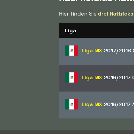
Hier finden Sie
drei Hattricks
Liga
Liga MX
2017/2018 
Liga MX
2016/2017 
Liga MX
2016/2017 