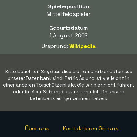
Spielerposition
Mittelfeldspieler
Geburtsdatum
1 August 2002
Ursprung:
Wikipedia
Bitte beachten Sie, dass dies die Torschützendaten aus
unserer Datenbank sind. Patric Åslund ist vielleicht in
einer anderen Torschützenliste, die wir hier nicht führen,
oder in einer Saison, die wir noch nicht in unsere
Datenbank aufgenommen haben.
Über uns
Kontaktieren Sie uns