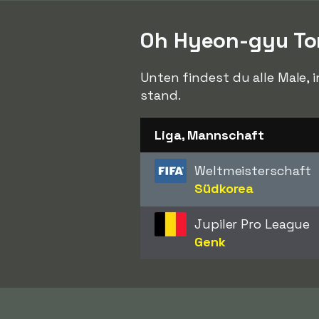
Oh Hyeon-gyu To
Unten findest du alle Male, 
stand.
Liga, Mannschaft
Weltmeisterschaft
Südkorea
Jupiler Pro League
Genk