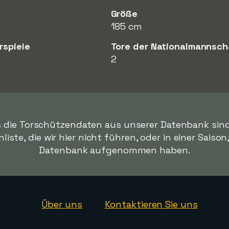
Größe
185 cm
rspiele
Tore der Nationalmannsch
2
es die Torschützendaten aus unserer Datenbank sind.
iste, die wir hier nicht führen, oder in einer Saison
Datenbank aufgenommen haben.
Über uns
Kontaktieren Sie uns