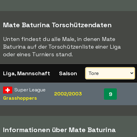
Mate Baturina Torschützendaten
Unten findest du alle Male, in denen Mate
Baturina auf der Torschützenliste einer Liga
oder eines Turniers stand.
Liga, Mannschaft
Saison
Super League
2002/2003
9
Grasshoppers
Informationen über Mate Baturina