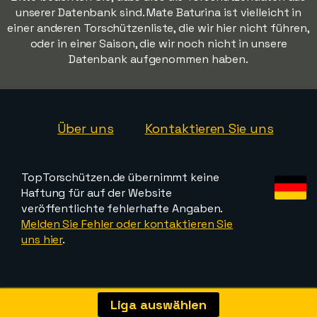
unserer Datenbank sind. Mate Baturina ist vielleicht in
einer anderen Torschützenliste, die wir hier nicht führen,
oder in einer Saison, die wir noch nicht in unsere
Datenbank aufgenommen haben.
Über uns
Kontaktieren Sie uns
TopTorschützen.de übernimmt keine
Haftung für auf der Website
veröffentlichte fehlerhafte Angaben.
Melden Sie Fehler oder kontaktieren Sie
uns hier
.
Liga auswählen