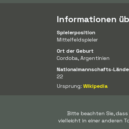
Informationen üb
Spielerposition
Mittelfeldspieler
Ort der Geburt
Cordoba, Argentinien
Nationalmannschafts-Lände
22
Ursprung:
Wikipedia
Bitte beachten Sie, das
vielleicht in einer anderen T