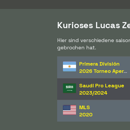
Kurioses Lucas Z
Hier sind verschiedene saiso
gebrochen hat.
Primera División
2026 Torneo Apertura
Saudi Pro League
2023/2024
MLS
2020