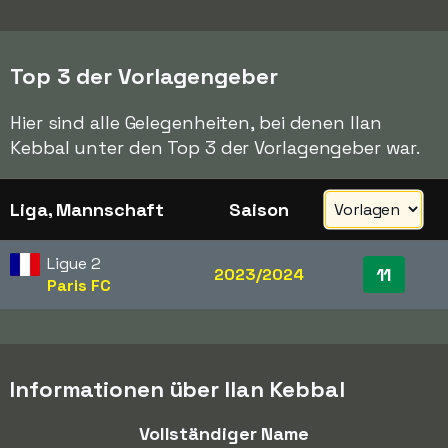
Top 3 der Vorlagengeber
Hier sind alle Gelegenheiten, bei denen Ilan
Kebbal unter den Top 3 der Vorlagengeber war.
Liga, Mannschaft
Saison
Ligue 2
11
2023/2024
Paris FC
Informationen über Ilan Kebbal
Vollständiger Name