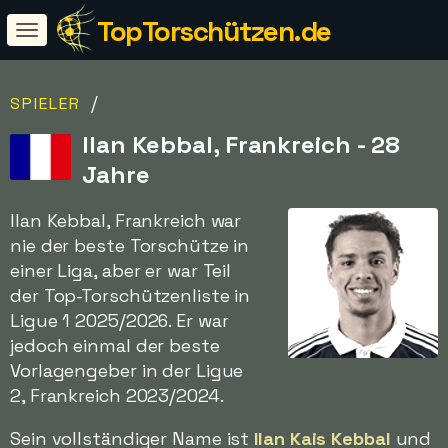
TopTorschützen.de
/
SPIELER
Ilan Kebbal, Frankreich - 28
Jahre
Ilan Kebbal, Frankreich war
nie der beste Torschütze in
einer Liga, aber er war Teil
der Top-Torschützenliste in
Ligue 1 2025/2026. Er war
jedoch einmal der beste
Vorlagengeber in der Ligue
2, Frankreich 2023/2024.
Sein vollständiger Name ist
Ilan Kais Kebbal
und