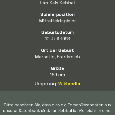
Ilan Kais Kebbal
Spielerposition
Mittelfeldspieler
Geburtsdatum
10 Juli 1998
Ort der Geburt
Marseille, Frankreich
Größe
169 cm
Ursprung:
Wikipedia
Bitte beachten Sie, dass dies die Torschützendaten aus
unserer Datenbank sind. Ilan Kebbal ist vielleicht in einer